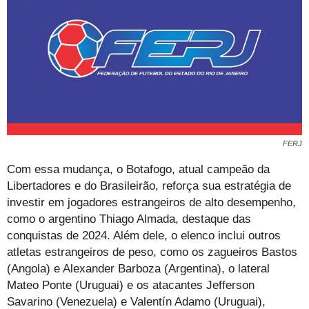
FERJ
Com essa mudança, o Botafogo, atual campeão da
Libertadores e do Brasileirão, reforça sua estratégia de
investir em jogadores estrangeiros de alto desempenho,
como o argentino Thiago Almada, destaque das
conquistas de 2024. Além dele, o elenco inclui outros
atletas estrangeiros de peso, como os zagueiros Bastos
(Angola) e Alexander Barboza (Argentina), o lateral
Mateo Ponte (Uruguai) e os atacantes Jefferson
Savarino (Venezuela) e Valentín Adamo (Uruguai),