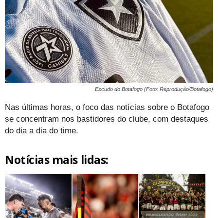
Escudo do Botafogo (Foto: Reprodução/Botafogo)
Nas últimas horas, o foco das notícias sobre o Botafogo
se concentram nos bastidores do clube, com destaques
do dia a dia do time.
Notícias mais lidas: