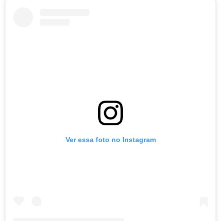
Ver essa foto no Instagram