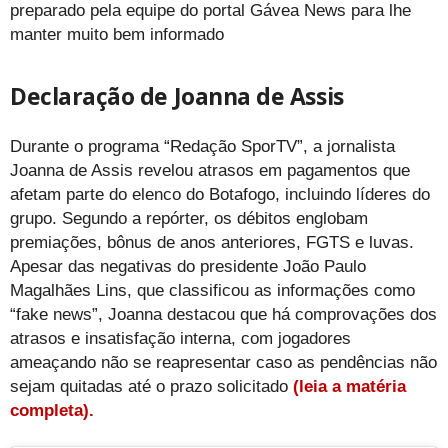
preparado pela equipe do portal Gávea News para lhe
manter muito bem informado
Declaração de Joanna de Assis
Durante o programa “Redação SporTV”, a jornalista
Joanna de Assis revelou atrasos em pagamentos que
afetam parte do elenco do Botafogo, incluindo líderes do
grupo. Segundo a repórter, os débitos englobam
premiações, bônus de anos anteriores, FGTS e luvas.
Apesar das negativas do presidente João Paulo
Magalhães Lins, que classificou as informações como
“fake news”, Joanna destacou que há comprovações dos
atrasos e insatisfação interna, com jogadores
ameaçando não se reapresentar caso as pendências não
sejam quitadas até o prazo solicitado
(leia a matéria
completa).