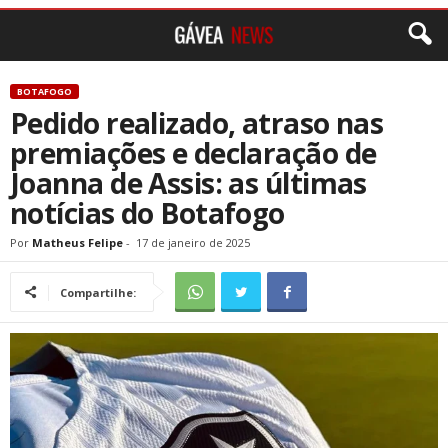
BOTAFOGO
Pedido realizado, atraso nas
premiações e declaração de
Joanna de Assis: as últimas
notícias do Botafogo
Por
Matheus Felipe
-
17 de janeiro de 2025
Compartilhe: