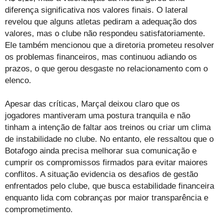
diferença significativa nos valores finais. O lateral
revelou que alguns atletas pediram a adequação dos
valores, mas o clube não respondeu satisfatoriamente.
Ele também mencionou que a diretoria prometeu resolver
os problemas financeiros, mas continuou adiando os
prazos, o que gerou desgaste no relacionamento com o
elenco.
Apesar das críticas, Marçal deixou claro que os
jogadores mantiveram uma postura tranquila e não
tinham a intenção de faltar aos treinos ou criar um clima
de instabilidade no clube. No entanto, ele ressaltou que o
Botafogo ainda precisa melhorar sua comunicação e
cumprir os compromissos firmados para evitar maiores
conflitos. A situação evidencia os desafios de gestão
enfrentados pelo clube, que busca estabilidade financeira
enquanto lida com cobranças por maior transparência e
comprometimento.