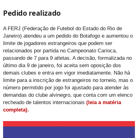
Pedido realizado
A FERJ (Federação de Futebol do Estado do Rio de
Janeiro) atendeu a um pedido do Botafogo e aumentou o
limite de jogadores estrangeiros que podem ser
relacionados por partida no Campeonato Carioca,
passando de 7 para 9 atletas. A decisão, formalizada no
último dia 9 de janeiro, foi aceita sem oposição dos
demais clubes e entra em vigor imediatamente. Não há
limite para a inscrição de estrangeiros no torneio, mas o
número permitido por jogo foi ajustado para atender às
demandas do clube alvinegro, que conta com um elenco
recheado de talentos internacionais
(leia a matéria
completa).