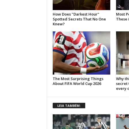
LEIA TAMBÉM: