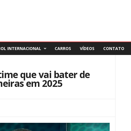
BOL INTERNACIONAL
CARROS
VÍDEOS
CONTATO
ime que vai bater de
meiras em 2025