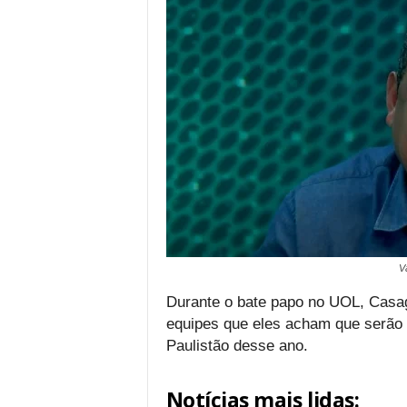
V
Durante o bate papo no UOL, Casa
equipes que eles acham que serão 
Paulistão desse ano.
Notícias mais lidas: