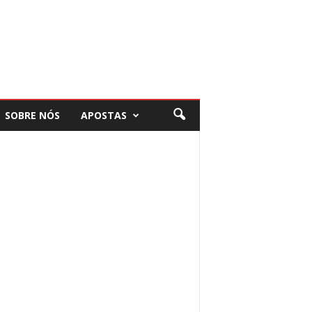
SOBRE NÓS
APOSTAS