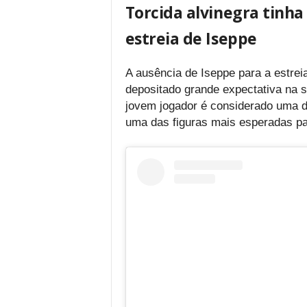
Torcida alvinegra tinha
estreia de Iseppe
A ausência de Iseppe para a estreia
depositado grande expectativa na su
jovem jogador é considerado uma 
uma das figuras mais esperadas pa