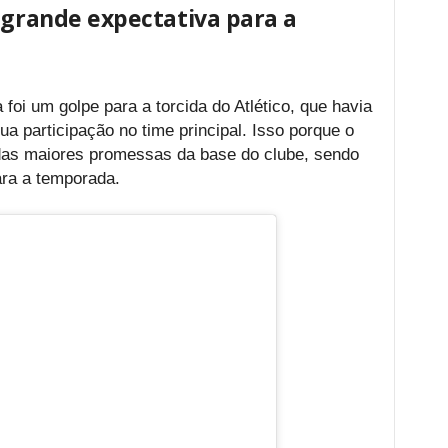
 grande expectativa para a
 foi um golpe para a torcida do Atlético, que havia
a participação no time principal. Isso porque o
das maiores promessas da base do clube, sendo
ra a temporada.