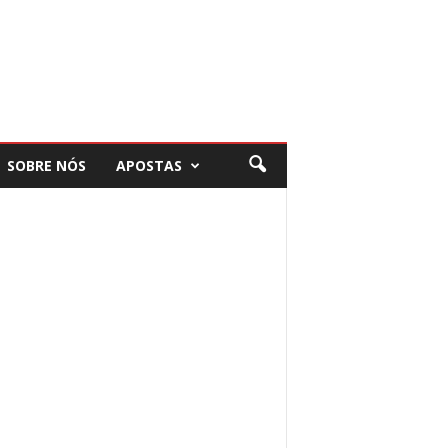
SOBRE NÓS
APOSTAS