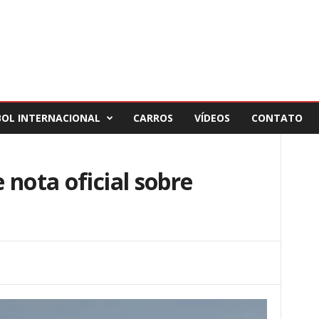
BOL INTERNACIONAL
CARROS
VÍDEOS
CONTATO
 nota oficial sobre