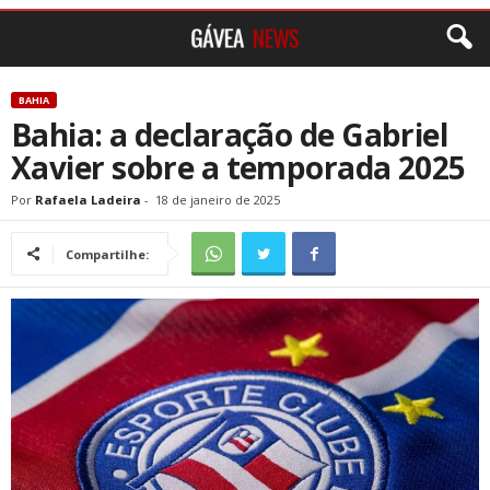
BAHIA
Bahia: a declaração de Gabriel
Xavier sobre a temporada 2025
Por
Rafaela Ladeira
-
18 de janeiro de 2025
Compartilhe: