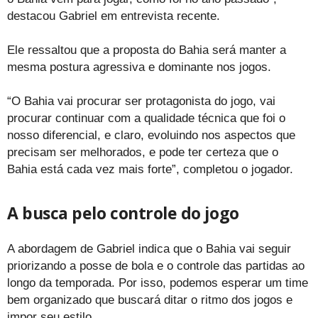
destacou Gabriel em entrevista recente.
Ele ressaltou que a proposta do Bahia será manter a
mesma postura agressiva e dominante nos jogos.
“O Bahia vai procurar ser protagonista do jogo, vai
procurar continuar com a qualidade técnica que foi o
nosso diferencial, e claro, evoluindo nos aspectos que
precisam ser melhorados, e pode ter certeza que o
Bahia está cada vez mais forte”, completou o jogador.
A busca pelo controle do jogo
A abordagem de Gabriel indica que o Bahia vai seguir
priorizando a posse de bola e o controle das partidas ao
longo da temporada. Por isso, podemos esperar um time
bem organizado que buscará ditar o ritmo dos jogos e
impor seu estilo.