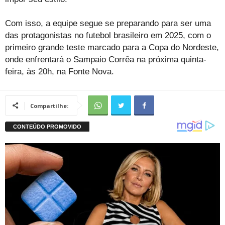
Com isso, a equipe segue se preparando para ser uma
das protagonistas no futebol brasileiro em 2025, com o
primeiro grande teste marcado para a Copa do Nordeste,
onde enfrentará o Sampaio Corrêa na próxima quinta-
feira, às 20h, na Fonte Nova.
Compartilhe: