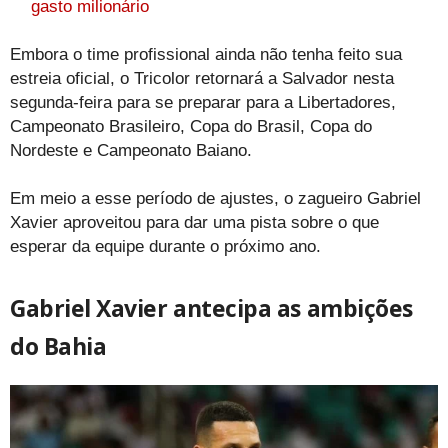
gasto milionário
Embora o time profissional ainda não tenha feito sua
estreia oficial, o Tricolor retornará a Salvador nesta
segunda-feira para se preparar para a Libertadores,
Campeonato Brasileiro, Copa do Brasil, Copa do
Nordeste e Campeonato Baiano.
Em meio a esse período de ajustes, o zagueiro Gabriel
Xavier aproveitou para dar uma pista sobre o que
esperar da equipe durante o próximo ano.
Gabriel Xavier antecipa as ambições
do Bahia