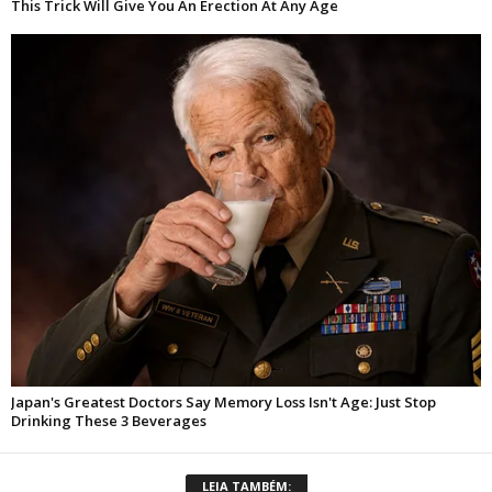
LEIA TAMBÉM: