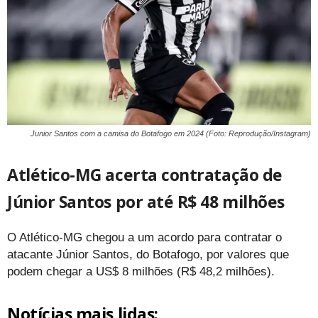
Junior Santos com a camisa do Botafogo em 2024 (Foto: Reprodução/Instagram)
Atlético-MG acerta contratação de
Júnior Santos por até R$ 48 milhões
O Atlético-MG chegou a um acordo para contratar o
atacante Júnior Santos, do Botafogo, por valores que
podem chegar a US$ 8 milhões (R$ 48,2 milhões).
Notícias mais lidas: