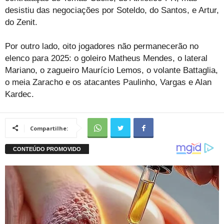
desistiu das negociações por Soteldo, do Santos, e Artur,
do Zenit.
Por outro lado, oito jogadores não permanecerão no
elenco para 2025: o goleiro Matheus Mendes, o lateral
Mariano, o zagueiro Maurício Lemos, o volante Battaglia,
o meia Zaracho e os atacantes Paulinho, Vargas e Alan
Kardec.
Compartilhe: