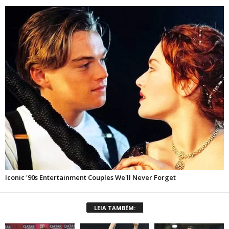
LEIA TAMBÉM: