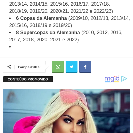
2013/14, 2014/15, 2015/16, 2016/17, 2017/18,
2018/19, 2019/20, 2020/21, 2021/22 e 2022/23)
6 Copas da Alemanha
(2009/10, 2012/13, 2013/14,
2015/16, 2018/19 e 2019/20)
8 Supercopas da Alemanh
a (2010, 2012, 2016,
2017, 2018, 2020, 2021 e 2022)
Compartilhe: