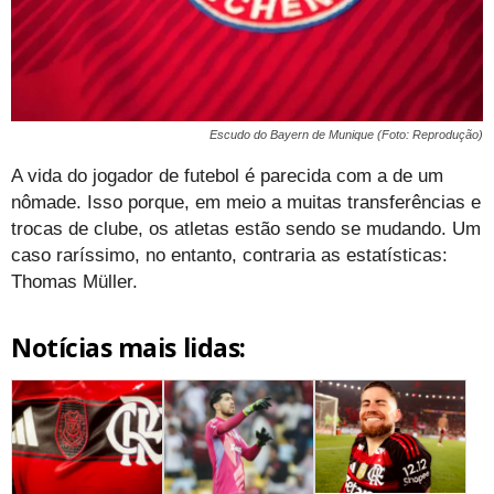
Escudo do Bayern de Munique (Foto: Reprodução)
A vida do jogador de futebol é parecida com a de um
nômade. Isso porque, em meio a muitas transferências e
trocas de clube, os atletas estão sendo se mudando. Um
caso raríssimo, no entanto, contraria as estatísticas:
Thomas Müller.
Notícias mais lidas: