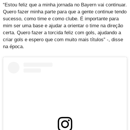
“Estou feliz que a minha jornada no Bayern vai continuar.
Quero fazer minha parte para que a gente continue tendo
sucesso, como time e como clube. É importante para
mim ser uma base e ajudar a orientar o time na direção
certa. Quero fazer a torcida feliz com gols, ajudando a
criar gols e espero que com muito mais títulos” -, disse
na época.