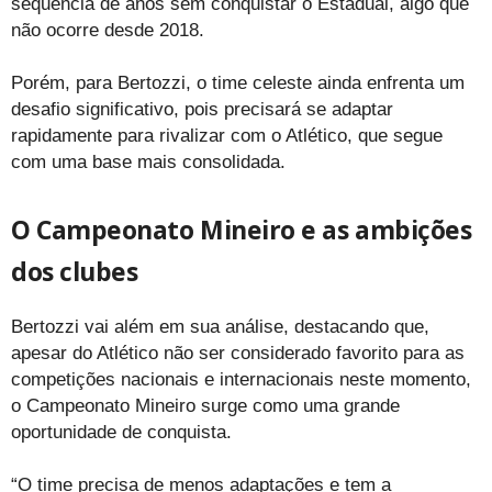
sequência de anos sem conquistar o Estadual, algo que
não ocorre desde 2018.
Porém, para Bertozzi, o time celeste ainda enfrenta um
desafio significativo, pois precisará se adaptar
rapidamente para rivalizar com o Atlético, que segue
com uma base mais consolidada.
O Campeonato Mineiro e as ambições
dos clubes
Bertozzi vai além em sua análise, destacando que,
apesar do Atlético não ser considerado favorito para as
competições nacionais e internacionais neste momento,
o Campeonato Mineiro surge como uma grande
oportunidade de conquista.
“O time precisa de menos adaptações e tem a