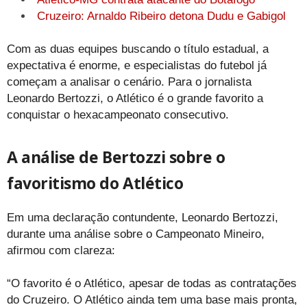
Cruzeiro: Arnaldo Ribeiro detona Dudu e Gabigol
Com as duas equipes buscando o título estadual, a
expectativa é enorme, e especialistas do futebol já
começam a analisar o cenário. Para o jornalista
Leonardo Bertozzi, o Atlético é o grande favorito a
conquistar o hexacampeonato consecutivo.
A análise de Bertozzi sobre o
favoritismo do Atlético
Em uma declaração contundente, Leonardo Bertozzi,
durante uma análise sobre o Campeonato Mineiro,
afirmou com clareza:
“O favorito é o Atlético, apesar de todas as contratações
do Cruzeiro. O Atlético ainda tem uma base mais pronta,