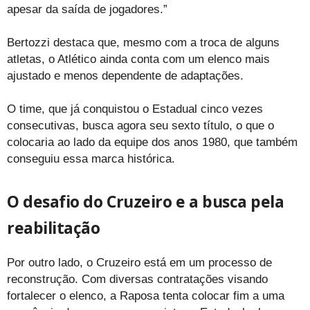
apesar da saída de jogadores.”
Bertozzi destaca que, mesmo com a troca de alguns
atletas, o Atlético ainda conta com um elenco mais
ajustado e menos dependente de adaptações.
O time, que já conquistou o Estadual cinco vezes
consecutivas, busca agora seu sexto título, o que o
colocaria ao lado da equipe dos anos 1980, que também
conseguiu essa marca histórica.
O desafio do Cruzeiro e a busca pela
reabilitação
Por outro lado, o Cruzeiro está em um processo de
reconstrução. Com diversas contratações visando
fortalecer o elenco, a Raposa tenta colocar fim a uma