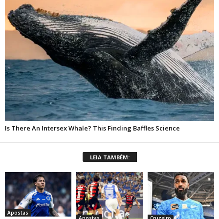
LEIA TAMBÉM:
Apostas
Apostas
Cruzeiro