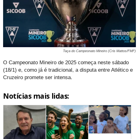
Taça do Campeonato Mineiro (Cris Mattos/FMF)
O Campeonato Mineiro de 2025 começa neste sábado
(18/1) e, como já é tradicional, a disputa entre Atlético e
Cruzeiro promete ser intensa.
Notícias mais lidas: