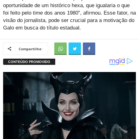
oportunidade de um histórico hexa, que igualaria o que
foi feito pelo time dos anos 1980”, afirmou. Esse fator, na
visão do jornalista, pode ser crucial para a motivação do
Galo em busca do título estadual.
Compartilhe: