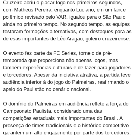
Cruzeiro abriu o placar logo nos primeiros segundos,
com Matheus Pereira, enquanto Luciano, em um lance
polêmico revisado pelo VAR, igualou para o São Paulo
ainda no primeiro tempo. No segundo tempo, as equipes
testaram formações alternativas, com destaques para as
defesas importantes de Léo Aragão, goleiro cruzeirense.
O evento fez parte da FC Series, torneio de pré-
temporada que proporciona não apenas jogos, mas
também experiências culturais e de lazer para jogadores
e torcedores. Apesar da iniciativa atrativa, a partida teve
audiência inferior à do jogo do Palmeiras, reafirmando o
apelo do Paulistão no cenário nacional.
O domínio do Palmeiras em audiência reflete a força do
Campeonato Paulista, considerado uma das
competições estaduais mais importantes do Brasil. A
presença de times tradicionais e o histórico competitivo
garantem um alto engajamento por parte dos torcedores.