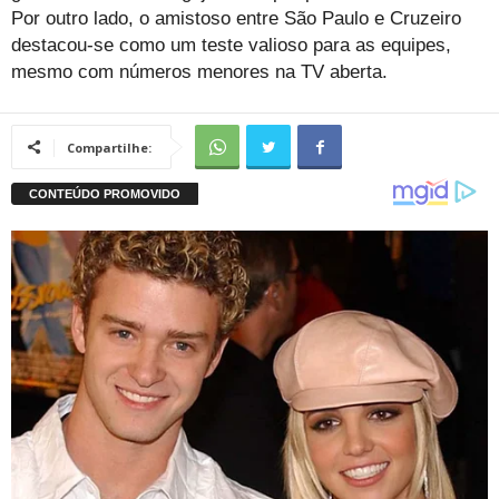
Por outro lado, o amistoso entre São Paulo e Cruzeiro
destacou-se como um teste valioso para as equipes,
mesmo com números menores na TV aberta.
Compartilhe: