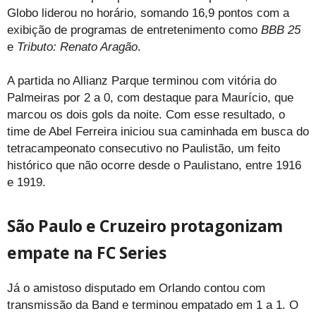
Globo liderou no horário, somando 16,9 pontos com a
exibição de programas de entretenimento como
BBB 25
e
Tributo: Renato Aragão
.
A partida no Allianz Parque terminou com vitória do
Palmeiras por 2 a 0, com destaque para Maurício, que
marcou os dois gols da noite. Com esse resultado, o
time de Abel Ferreira iniciou sua caminhada em busca do
tetracampeonato consecutivo no Paulistão, um feito
histórico que não ocorre desde o Paulistano, entre 1916
e 1919.
São Paulo e Cruzeiro protagonizam
empate na FC Series
Já o amistoso disputado em Orlando contou com
transmissão da Band e terminou empatado em 1 a 1. O