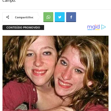
campo.
Compartilhe: