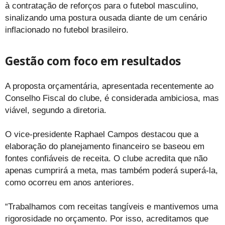
à contratação de reforços para o futebol masculino,
sinalizando uma postura ousada diante de um cenário
inflacionado no futebol brasileiro.
Gestão com foco em resultados
A proposta orçamentária, apresentada recentemente ao
Conselho Fiscal do clube, é considerada ambiciosa, mas
viável, segundo a diretoria.
O vice-presidente Raphael Campos destacou que a
elaboração do planejamento financeiro se baseou em
fontes confiáveis de receita. O clube acredita que não
apenas cumprirá a meta, mas também poderá superá-la,
como ocorreu em anos anteriores.
“Trabalhamos com receitas tangíveis e mantivemos uma
rigorosidade no orçamento. Por isso, acreditamos que