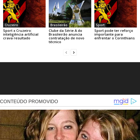
Cruzeiro
Brasileirão
Sport
Sport x Cruzeiro:
Clube da Série A do
Sport pode ter reforço
inteligência artificial
Brasileirão anuncia
importante para
crava resultado
contratação de novo
enfrentar o Corinthians
técnico