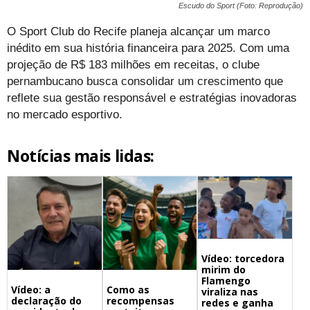
Escudo do Sport (Foto: Reprodução)
O Sport Club do Recife planeja alcançar um marco
inédito em sua história financeira para 2025. Com uma
projeção de R$ 183 milhões em receitas, o clube
pernambucano busca consolidar um crescimento que
reflete sua gestão responsável e estratégias inovadoras
no mercado esportivo.
Notícias mais lidas:
Vídeo: torcedora
mirim do
Flamengo
Vídeo: a
Como as
viraliza nas
declaração do
recompensas
redes e ganha