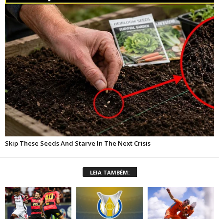
LEIA TAMBÉM: