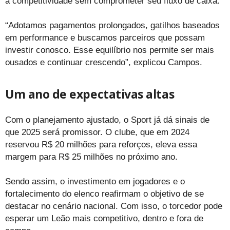
a competitividade sem comprometer seu fluxo de caixa.
“Adotamos pagamentos prolongados, gatilhos baseados
em performance e buscamos parceiros que possam
investir conosco. Esse equilíbrio nos permite ser mais
ousados e continuar crescendo”, explicou Campos.
Um ano de expectativas altas
Com o planejamento ajustado, o Sport já dá sinais de
que 2025 será promissor. O clube, que em 2024
reservou R$ 20 milhões para reforços, eleva essa
margem para R$ 25 milhões no próximo ano.
Sendo assim, o investimento em jogadores e o
fortalecimento do elenco reafirmam o objetivo de se
destacar no cenário nacional. Com isso, o torcedor pode
esperar um Leão mais competitivo, dentro e fora de