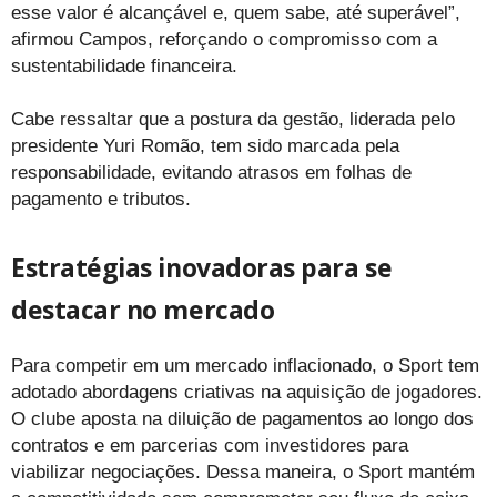
esse valor é alcançável e, quem sabe, até superável”,
afirmou Campos, reforçando o compromisso com a
sustentabilidade financeira.
Cabe ressaltar que a postura da gestão, liderada pelo
presidente Yuri Romão, tem sido marcada pela
responsabilidade, evitando atrasos em folhas de
pagamento e tributos.
Estratégias inovadoras para se
destacar no mercado
Para competir em um mercado inflacionado, o Sport tem
adotado abordagens criativas na aquisição de jogadores.
O clube aposta na diluição de pagamentos ao longo dos
contratos e em parcerias com investidores para
viabilizar negociações. Dessa maneira, o Sport mantém