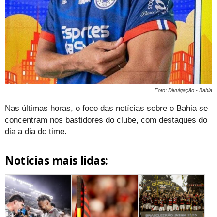
Foto: Divulgação - Bahia
Nas últimas horas, o foco das notícias sobre o Bahia se
concentram nos bastidores do clube, com destaques do
dia a dia do time.
Notícias mais lidas: