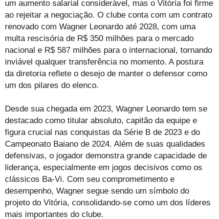
um aumento salarial considerável, mas o Vitória foi firme
ao rejeitar a negociação. O clube conta com um contrato
renovado com Wagner Leonardo até 2028, com uma
multa rescisória de R$ 350 milhões para o mercado
nacional e R$ 587 milhões para o internacional, tornando
inviável qualquer transferência no momento. A postura
da diretoria reflete o desejo de manter o defensor como
um dos pilares do elenco.
Desde sua chegada em 2023, Wagner Leonardo tem se
destacado como titular absoluto, capitão da equipe e
figura crucial nas conquistas da Série B de 2023 e do
Campeonato Baiano de 2024. Além de suas qualidades
defensivas, o jogador demonstra grande capacidade de
liderança, especialmente em jogos decisivos como os
clássicos Ba-Vi. Com seu comprometimento e
desempenho, Wagner segue sendo um símbolo do
projeto do Vitória, consolidando-se como um dos líderes
mais importantes do clube.