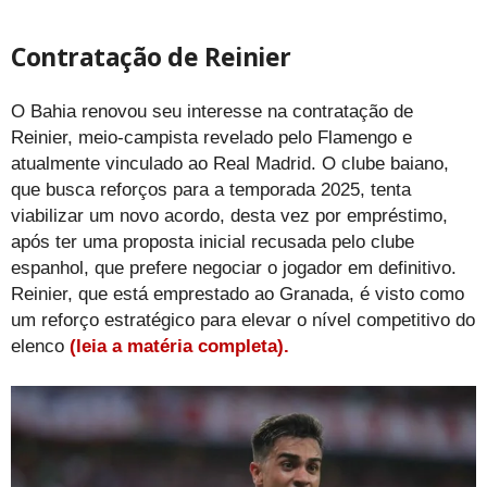
Contratação de Reinier
O Bahia renovou seu interesse na contratação de
Reinier, meio-campista revelado pelo Flamengo e
atualmente vinculado ao Real Madrid. O clube baiano,
que busca reforços para a temporada 2025, tenta
viabilizar um novo acordo, desta vez por empréstimo,
após ter uma proposta inicial recusada pelo clube
espanhol, que prefere negociar o jogador em definitivo.
Reinier, que está emprestado ao Granada, é visto como
um reforço estratégico para elevar o nível competitivo do
elenco
(leia a matéria completa).