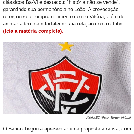
clássicos Ba-Vi e destacou: “história não se vende”,
garantindo sua permanência no Leão. A provocação
reforçou seu comprometimento com o Vitória, além de
animar a torcida e fortalecer sua relação com o clube
(leia a matéria completa).
Vitória EC (Foto: Twitter Vitória)
O Bahia chegou a apresentar uma proposta atrativa, com