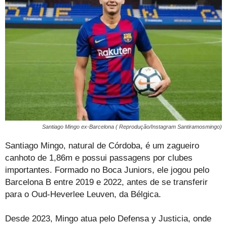
Santiago Mingo ex-Barcelona ( Reprodução/Instagram Santiramosmingo)
Santiago Mingo, natural de Córdoba, é um zagueiro
canhoto de 1,86m e possui passagens por clubes
importantes. Formado no Boca Juniors, ele jogou pelo
Barcelona B entre 2019 e 2022, antes de se transferir
para o Oud-Heverlee Leuven, da Bélgica.
Desde 2023, Mingo atua pelo Defensa y Justicia, onde