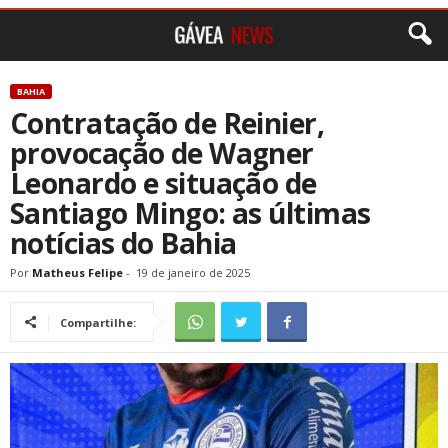
BAHIA
Contratação de Reinier,
provocação de Wagner
Leonardo e situação de
Santiago Mingo: as últimas
notícias do Bahia
Por
Matheus Felipe
-
19 de janeiro de 2025
Compartilhe: