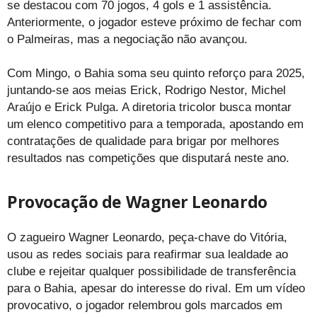
se destacou com 70 jogos, 4 gols e 1 assistência.
Anteriormente, o jogador esteve próximo de fechar com
o Palmeiras, mas a negociação não avançou.
Com Mingo, o Bahia soma seu quinto reforço para 2025,
juntando-se aos meias Erick, Rodrigo Nestor, Michel
Araújo e Erick Pulga. A diretoria tricolor busca montar
um elenco competitivo para a temporada, apostando em
contratações de qualidade para brigar por melhores
resultados nas competições que disputará neste ano.
Provocação de Wagner Leonardo
O zagueiro Wagner Leonardo, peça-chave do Vitória,
usou as redes sociais para reafirmar sua lealdade ao
clube e rejeitar qualquer possibilidade de transferência
para o Bahia, apesar do interesse do rival. Em um vídeo
provocativo, o jogador relembrou gols marcados em