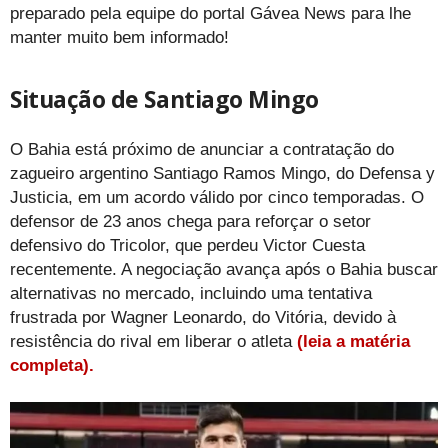
preparado pela equipe do portal Gávea News para lhe
manter muito bem informado!
Situação de Santiago Mingo
O Bahia está próximo de anunciar a contratação do
zagueiro argentino Santiago Ramos Mingo, do Defensa y
Justicia, em um acordo válido por cinco temporadas. O
defensor de 23 anos chega para reforçar o setor
defensivo do Tricolor, que perdeu Victor Cuesta
recentemente. A negociação avança após o Bahia buscar
alternativas no mercado, incluindo uma tentativa
frustrada por Wagner Leonardo, do Vitória, devido à
resistência do rival em liberar o atleta
(leia a matéria
completa).