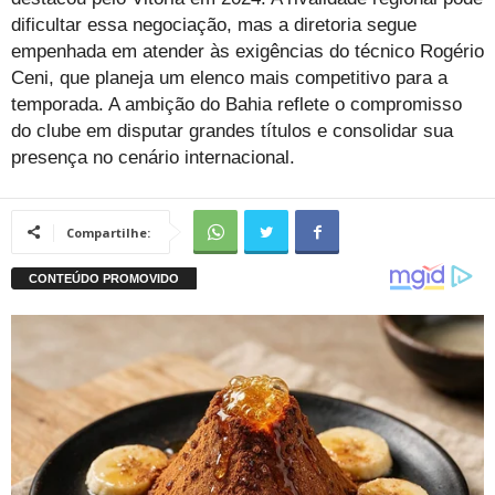
dificultar essa negociação, mas a diretoria segue
empenhada em atender às exigências do técnico Rogério
Ceni, que planeja um elenco mais competitivo para a
temporada. A ambição do Bahia reflete o compromisso
do clube em disputar grandes títulos e consolidar sua
presença no cenário internacional.
Compartilhe: