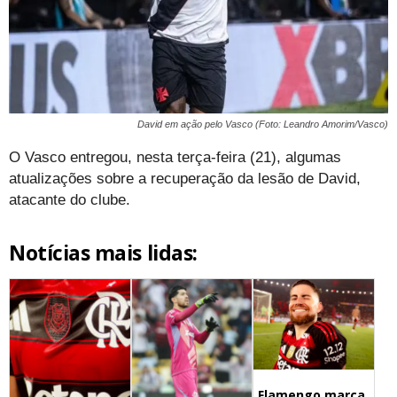
David em ação pelo Vasco (Foto: Leandro Amorim/Vasco)
O Vasco entregou, nesta terça-feira (21), algumas
atualizações sobre a recuperação da lesão de David,
atacante do clube.
Notícias mais lidas:
Flamengo marca