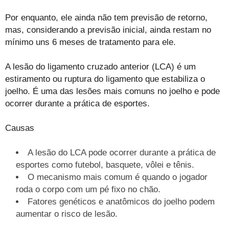
Por enquanto, ele ainda não tem previsão de retorno,
mas, considerando a previsão inicial, ainda restam no
mínimo uns 6 meses de tratamento para ele.
A lesão do ligamento cruzado anterior (LCA) é um
estiramento ou ruptura do ligamento que estabiliza o
joelho. É uma das lesões mais comuns no joelho e pode
ocorrer durante a prática de esportes.
Causas
A lesão do LCA pode ocorrer durante a prática de
esportes como futebol, basquete, vôlei e tênis.
O mecanismo mais comum é quando o jogador
roda o corpo com um pé fixo no chão.
Fatores genéticos e anatômicos do joelho podem
aumentar o risco de lesão.