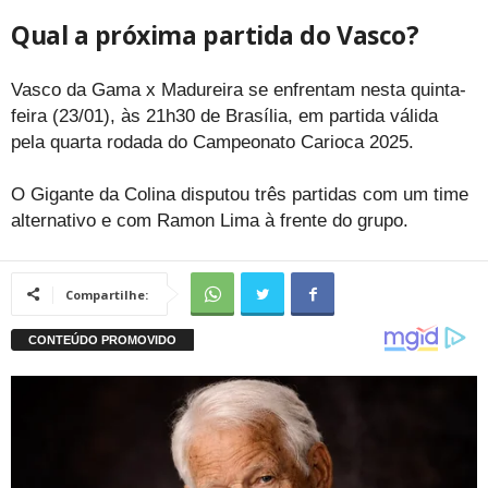
Qual a próxima partida do Vasco?
Vasco da Gama x Madureira se enfrentam nesta quinta-
feira (23/01), às 21h30 de Brasília, em partida válida
pela quarta rodada do Campeonato Carioca 2025.
O Gigante da Colina disputou três partidas com um time
alternativo e com Ramon Lima à frente do grupo.
Compartilhe: