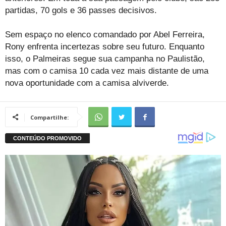
partidas, 70 gols e 36 passes decisivos.
Sem espaço no elenco comandado por Abel Ferreira,
Rony enfrenta incertezas sobre seu futuro. Enquanto
isso, o Palmeiras segue sua campanha no Paulistão,
mas com o camisa 10 cada vez mais distante de uma
nova oportunidade com a camisa alviverde.
Compartilhe: