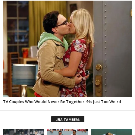
LEIA TAMBÉM: