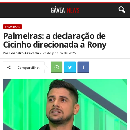
PALMEIRAS
Palmeiras: a declaração de
Cicinho direcionada a Rony
Por
Leandro Azevedo
-
22 de janeiro de 2025
Compartilhe: