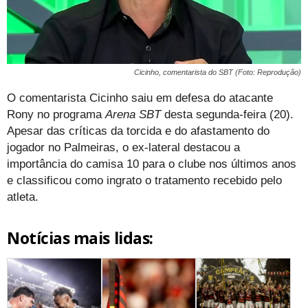
Cicinho, comentarista do SBT (Foto: Reprodução)
O comentarista Cicinho saiu em defesa do atacante
Rony no programa
Arena SBT
desta segunda-feira (20).
Apesar das críticas da torcida e do afastamento do
jogador no Palmeiras, o ex-lateral destacou a
importância do camisa 10 para o clube nos últimos anos
e classificou como ingrato o tratamento recebido pelo
atleta.
Notícias mais lidas: