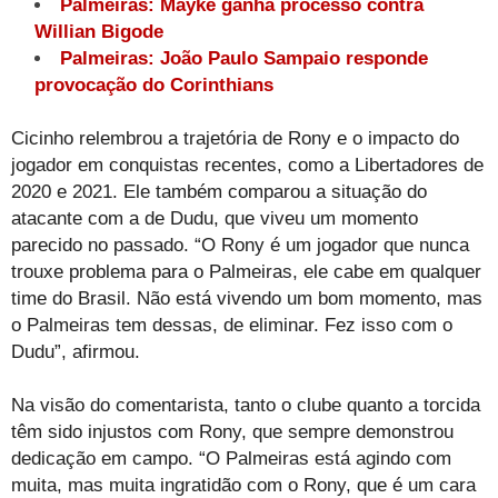
Palmeiras: Mayke ganha processo contra
Willian Bigode
Palmeiras: João Paulo Sampaio responde
provocação do Corinthians
Cicinho relembrou a trajetória de Rony e o impacto do
jogador em conquistas recentes, como a Libertadores de
2020 e 2021. Ele também comparou a situação do
atacante com a de Dudu, que viveu um momento
parecido no passado. “O Rony é um jogador que nunca
trouxe problema para o Palmeiras, ele cabe em qualquer
time do Brasil. Não está vivendo um bom momento, mas
o Palmeiras tem dessas, de eliminar. Fez isso com o
Dudu”, afirmou.
Na visão do comentarista, tanto o clube quanto a torcida
têm sido injustos com Rony, que sempre demonstrou
dedicação em campo. “O Palmeiras está agindo com
muita, mas muita ingratidão com o Rony, que é um cara