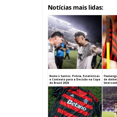
Notícias mais lidas:
Remo x Santos: Prévia, Estatísticas
Flamengo
e Contexto para a Decisão na Copa
de dinhe
do Brasil 2026
Intercont