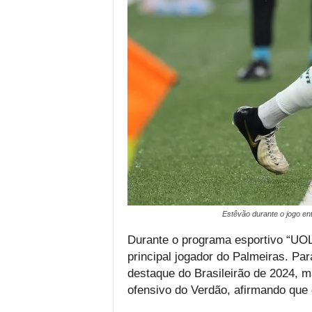
Estêvão durante o jogo en
Durante o programa esportivo “UOL
principal jogador do Palmeiras. Par
destaque do Brasileirão de 2024, 
ofensivo do Verdão, afirmando que 