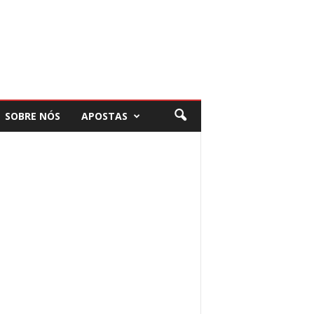
SOBRE NÓS
APOSTAS