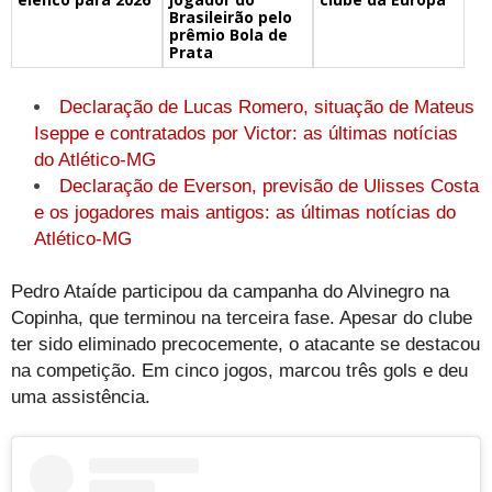
Brasileirão pelo
prêmio Bola de
Prata
Declaração de Lucas Romero, situação de Mateus
Iseppe e contratados por Victor: as últimas notícias
do Atlético-MG
Declaração de Everson, previsão de Ulisses Costa
e os jogadores mais antigos: as últimas notícias do
Atlético-MG
Pedro Ataíde participou da campanha do Alvinegro na
Copinha, que terminou na terceira fase. Apesar do clube
ter sido eliminado precocemente, o atacante se destacou
na competição. Em cinco jogos, marcou três gols e deu
uma assistência.