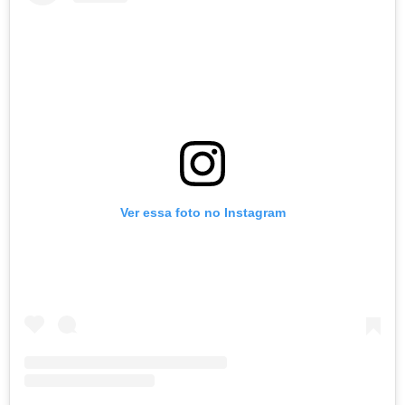
Ver essa foto no Instagram