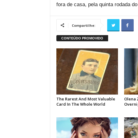
fora de casa, pela quinta rodada do
Compartilhe: