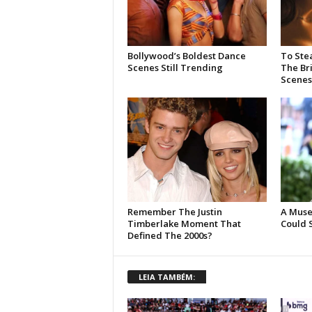
LEIA TAMBÉM: