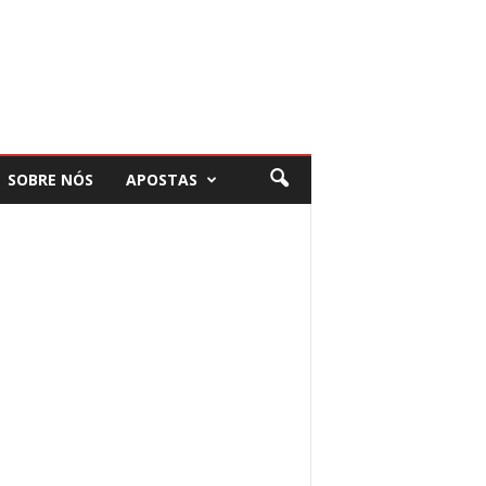
SOBRE NÓS
APOSTAS