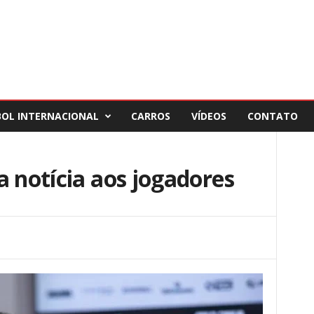
BOL INTERNACIONAL
CARROS
VÍDEOS
CONTATO
a notícia aos jogadores