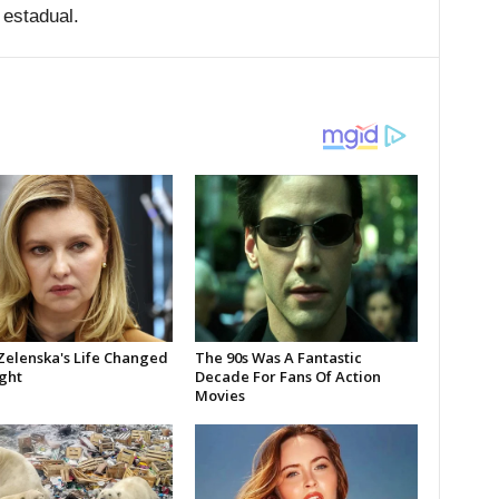
 estadual.