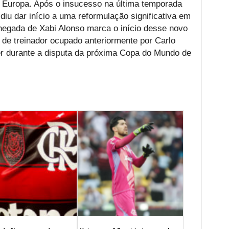
 Europa. Após o insucesso na última temporada
iu dar início a uma reformulação significativa em
hegada de Xabi Alonso marca o início desse novo
 de treinador ocupado anteriormente por Carlo
rer durante a disputa da próxima Copa do Mundo de