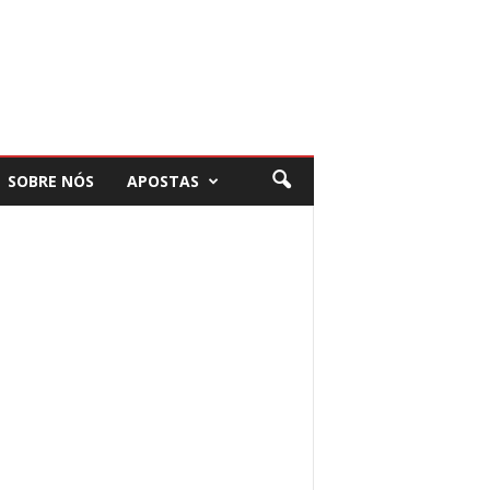
SOBRE NÓS
APOSTAS