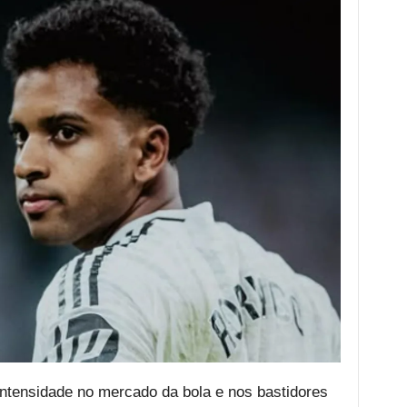
tensidade no mercado da bola e nos bastidores