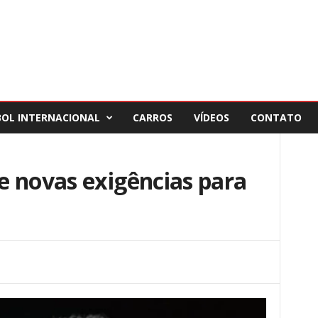
BOL INTERNACIONAL
CARROS
VÍDEOS
CONTATO
e novas exigências para