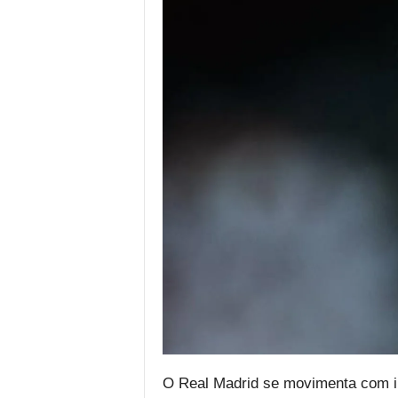
O Real Madrid se movimenta com in