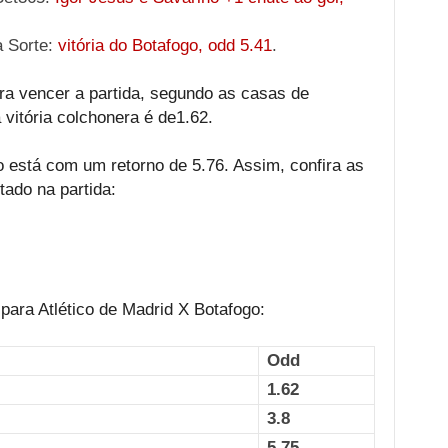
a Sorte:
vitória do Botafogo, odd 5.41
.
ara vencer a partida, segundo as casas de
vitória colchonera é de1.62.
go está com um retorno de 5.76. Assim, confira as
tado na partida:
para Atlético de Madrid X Botafogo:
Odd
1.62
3.8
5.75