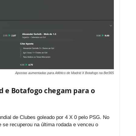
Apostas aumentadas para
Atlético de Madrid X Botafogo
na Bet365
d e Botafogo chegam para o
ndial de Clubes goleado por 4 X 0 pelo PSG. No
e se recuperou na última rodada e venceu o