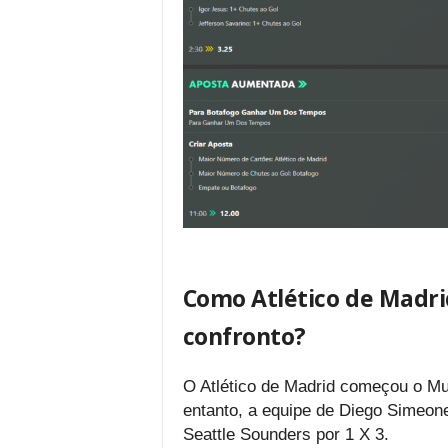
Como Atlético de Madri
confronto?
O Atlético de Madrid começou o Mu
entanto, a equipe de Diego Simeon
Seattle Sounders por 1 X 3.