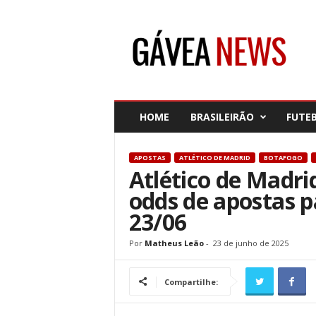
G
á
v
e
a
N
e
HOME
BRASILEIRÃO
FUTE
w
s
APOSTAS
ATLÉTICO DE MADRID
BOTAFOGO
Atlético de Madri
odds de apostas p
23/06
Por
Matheus Leão
-
23 de junho de 2025
Compartilhe: