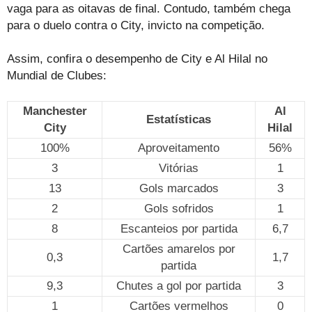
vaga para as oitavas de final. Contudo, também chega
para o duelo contra o City, invicto na competição.
Assim, confira o desempenho de City e Al Hilal no
Mundial de Clubes:
Manchester
Al
Estatísticas
City
Hilal
100%
Aproveitamento
56%
3
Vitórias
1
13
Gols marcados
3
2
Gols sofridos
1
8
Escanteios por partida
6,7
Cartões amarelos por
0,3
1,7
partida
9,3
Chutes a gol por partida
3
1
Cartões vermelhos
0