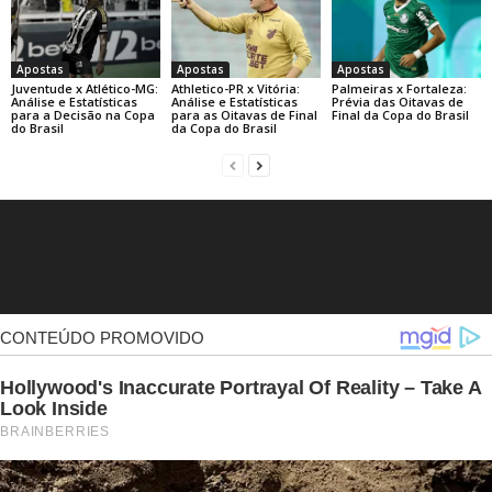
Apostas
Apostas
Apostas
Juventude x Atlético-MG:
Athletico-PR x Vitória:
Palmeiras x Fortaleza:
Análise e Estatísticas
Análise e Estatísticas
Prévia das Oitavas de
para a Decisão na Copa
para as Oitavas de Final
Final da Copa do Brasil
do Brasil
da Copa do Brasil