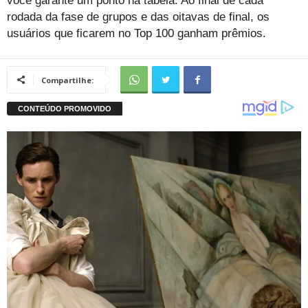
você garante um ponto na tabela. Ao final de cada
rodada da fase de grupos e das oitavas de final, os
usuários que ficarem no Top 100 ganham prêmios.
Compartilhe: