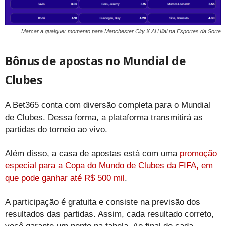
Marcar a qualquer momento para Manchester City X Al Hilal na Esportes da Sorte
Bônus de apostas no Mundial de
Clubes
A Bet365 conta com diversão completa para o Mundial
de Clubes. Dessa forma, a plataforma transmitirá as
partidas do torneio ao vivo.
Além disso, a casa de apostas está com uma
promoção
especial para a Copa do Mundo de Clubes da FIFA, em
que pode ganhar até R$ 500 mil
.
A participação é gratuita e consiste na previsão dos
resultados das partidas. Assim, cada resultado correto,