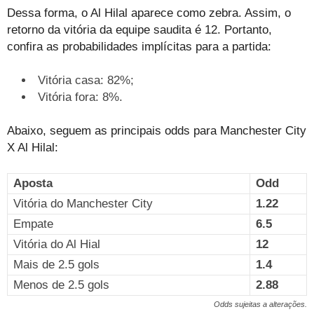
Dessa forma, o Al Hilal aparece como zebra. Assim, o
retorno da vitória da equipe saudita é 12. Portanto,
confira as probabilidades implícitas para a partida:
Vitória casa: 82%;
Vitória fora: 8%.
Abaixo, seguem as principais odds para Manchester City
X Al Hilal:
Aposta
Odd
Vitória do Manchester City
1.22
Empate
6.5
Vitória do Al Hial
12
Mais de 2.5 gols
1.4
Menos de 2.5 gols
2.88
Odds sujeitas a alterações.