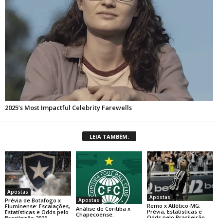
LEIA TAMBÉM:
Apostas
Apostas
Apostas
Prévia de Botafogo x
Remo x Atlético-MG:
Fluminense: Escalações,
Análise de Coritiba x
Prévia, Estatísticas e
Estatísticas e Odds pelo
Chapecoense:
Odds pelo Brasileirão
Brasileirão 2026