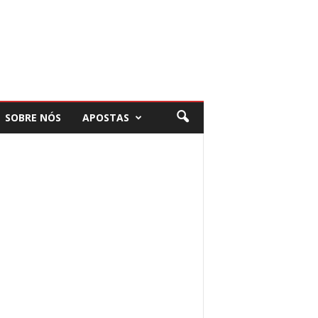
SOBRE NÓS
APOSTAS