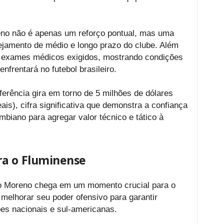
no não é apenas um reforço pontual, mas uma
ejamento de médio e longo prazo do clube. Além
os exames médicos exigidos, mostrando condições
enfrentará no futebol brasileiro.
ferência gira em torno de 5 milhões de dólares
is), cifra significativa que demonstra a confiança
mbiano para agregar valor técnico e tático à
ra o Fluminense
go Moreno chega em um momento crucial para o
 melhorar seu poder ofensivo para garantir
es nacionais e sul-americanas.