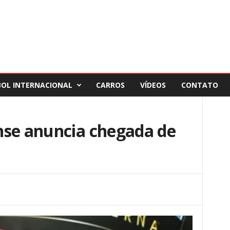
BOL INTERNACIONAL
CARROS
VÍDEOS
CONTATO
nse anuncia chegada de