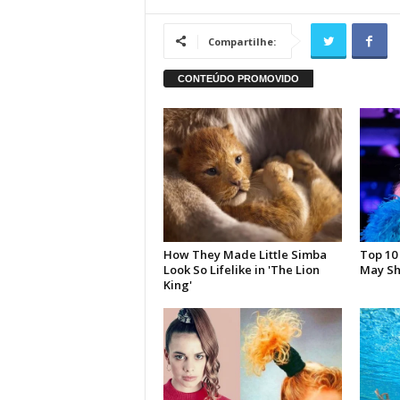
Compartilhe: