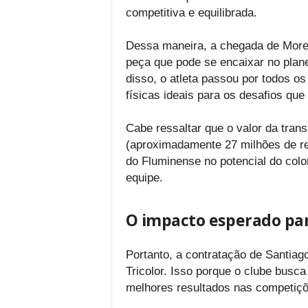
competitiva e equilibrada.
Dessa maneira, a chegada de More
peça que pode se encaixar no plan
disso, o atleta passou por todos 
físicas ideais para os desafios que 
Cabe ressaltar que o valor da trans
(aproximadamente 27 milhões de rea
do Fluminense no potencial do colo
equipe.
O impacto esperado pa
Portanto, a contratação de Santia
Tricolor. Isso porque o clube busca
melhores resultados nas competiçõ