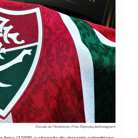
Escudo do Fluminense (Foto Reprodução/Instagram)