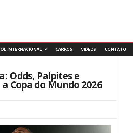
BOL INTERNACIONAL
CARROS
VÍDEOS
CONTATO
: Odds, Palpites e
a a Copa do Mundo 2026