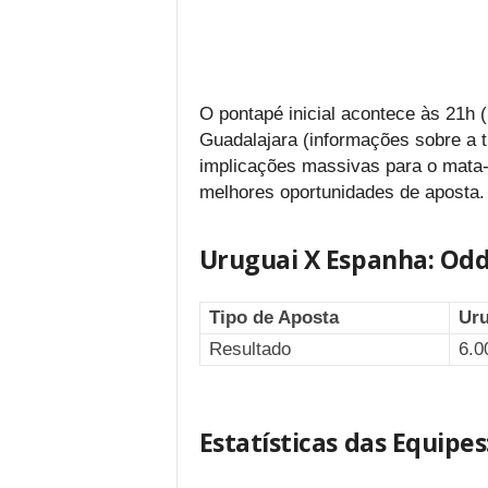
O pontapé inicial acontece às 21h (
Guadalajara (informações sobre a t
implicações massivas para o mata
melhores oportunidades de aposta.
Uruguai X Espanha: Od
Tipo de Aposta
Uru
Resultado
6.0
Estatísticas das Equipe