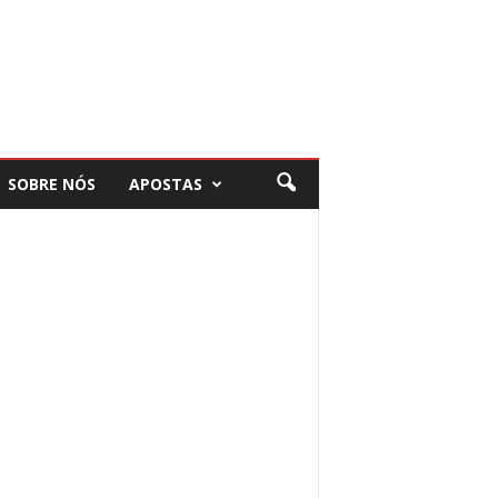
SOBRE NÓS
APOSTAS