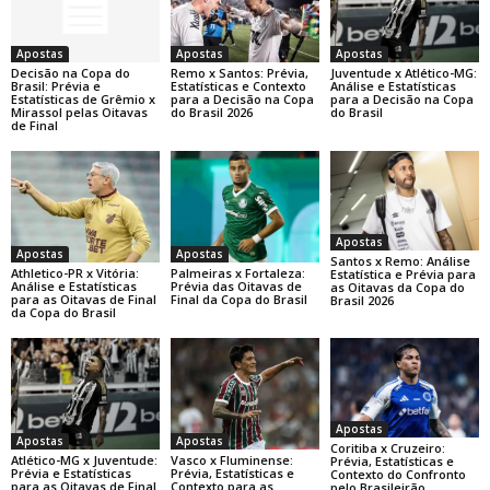
Apostas
Apostas
Apostas
Decisão na Copa do
Remo x Santos: Prévia,
Juventude x Atlético-MG:
Brasil: Prévia e
Estatísticas e Contexto
Análise e Estatísticas
Estatísticas de Grêmio x
para a Decisão na Copa
para a Decisão na Copa
Mirassol pelas Oitavas
do Brasil 2026
do Brasil
de Final
Apostas
Apostas
Apostas
Santos x Remo: Análise
Athletico-PR x Vitória:
Palmeiras x Fortaleza:
Estatística e Prévia para
Análise e Estatísticas
Prévia das Oitavas de
as Oitavas da Copa do
para as Oitavas de Final
Final da Copa do Brasil
Brasil 2026
da Copa do Brasil
Apostas
Apostas
Apostas
Coritiba x Cruzeiro:
Atlético-MG x Juventude:
Vasco x Fluminense:
Prévia, Estatísticas e
Prévia e Estatísticas
Prévia, Estatísticas e
Contexto do Confronto
para as Oitavas de Final
Contexto para as
pelo Brasileirão