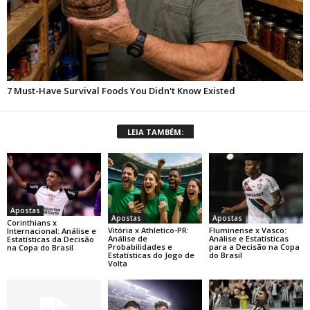
LEIA TAMBÉM:
Apostas
Apostas
Apostas
Corinthians x
Vitória x Athletico-PR:
Fluminense x Vasco:
Internacional: Análise e
Análise de
Análise e Estatísticas
Estatísticas da Decisão
Probabilidades e
para a Decisão na Copa
na Copa do Brasil
Estatísticas do Jogo de
do Brasil
Volta