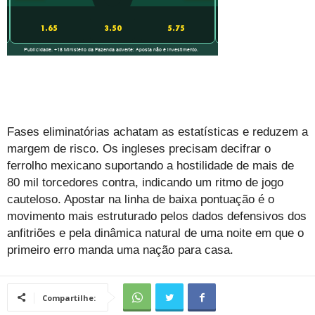
Fases eliminatórias achatam as estatísticas e reduzem a
margem de risco. Os ingleses precisam decifrar o
ferrolho mexicano suportando a hostilidade de mais de
80 mil torcedores contra, indicando um ritmo de jogo
cauteloso. Apostar na linha de baixa pontuação é o
movimento mais estruturado pelos dados defensivos dos
anfitriões e pela dinâmica natural de uma noite em que o
primeiro erro manda uma nação para casa.
Compartilhe: