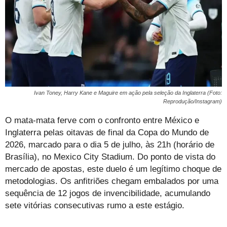
Ivan Toney, Harry Kane e Maguire em ação pela seleção da Inglaterra (Foto:
Reprodução/Instagram)
O mata-mata ferve com o confronto entre México e
Inglaterra pelas oitavas de final da Copa do Mundo de
2026, marcado para o dia 5 de julho, às 21h (horário de
Brasília), no Mexico City Stadium. Do ponto de vista do
mercado de apostas, este duelo é um legítimo choque de
metodologias. Os anfitriões chegam embalados por uma
sequência de 12 jogos de invencibilidade, acumulando
sete vitórias consecutivas rumo a este estágio.