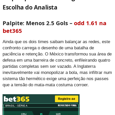
Escolha do Analista
Palpite:
Menos 2.5 Gols
–
odd 1.61 na
bet365
Ainda que os dois times saibam balançar as redes, este
confronto carrega o desenho de uma batalha de
paciência e retenção. O México transformou sua área de
defesa em uma barreira de concreto, enfileirando quatro
partidas completas sem ser vazado. A Inglaterra
inevitavelmente vai monopolizar a bola, mas infiltrar num
sistema tão hermético exige uma perfeição nos passes
que a tensão do mata-mata costuma corroer.