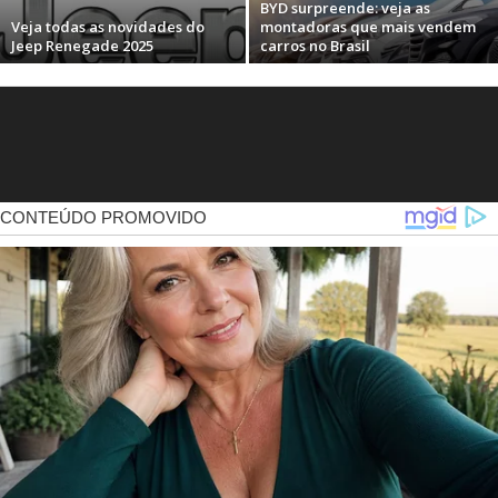
BYD surpreende: veja as
Veja todas as novidades do
montadoras que mais vendem
Jeep Renegade 2025
carros no Brasil