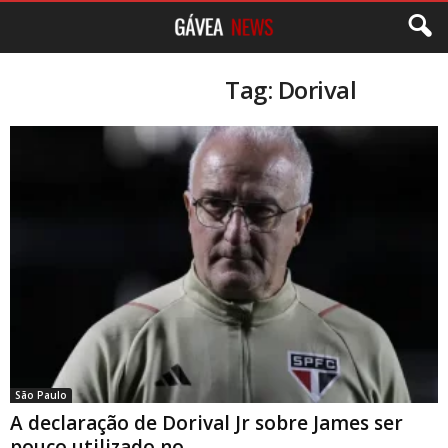
Tag: Dorival
São Paulo
A declaração de Dorival Jr sobre James ser
pouco utilizado no...