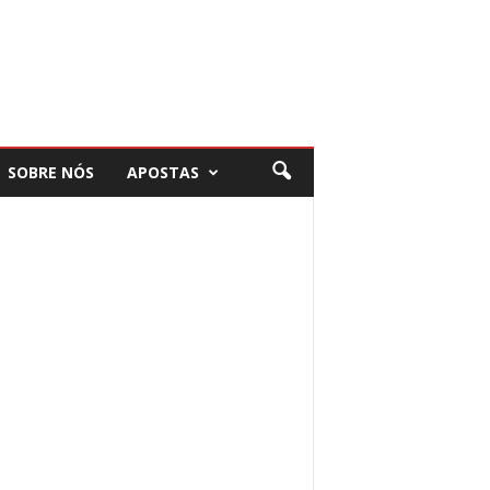
SOBRE NÓS
APOSTAS