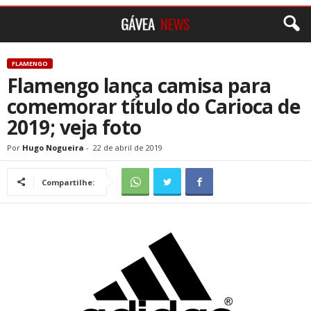
FLAMENGO
Flamengo lança camisa para
comemorar título do Carioca de
2019; veja foto
Por
Hugo Nogueira
-
22 de abril de 2019
Compartilhe: