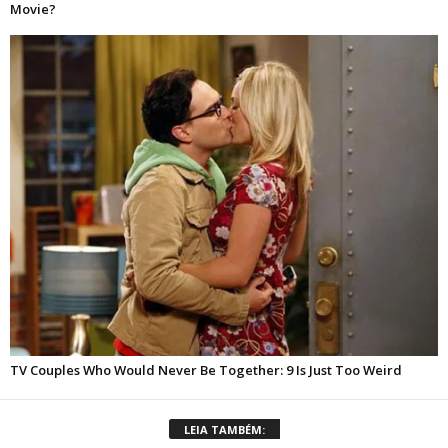
LEIA TAMBÉM: