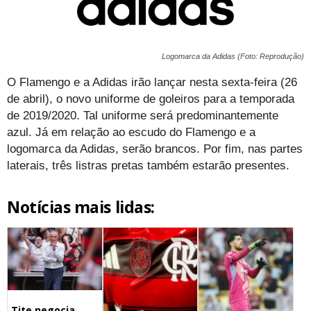
Logomarca da Adidas (Foto: Reprodução)
O Flamengo e a Adidas irão lançar nesta sexta-feira (26
de abril), o novo uniforme de goleiros para a temporada
de 2019/2020. Tal uniforme será predominantemente
azul. Já em relação ao escudo do Flamengo e a
logomarca da Adidas, serão brancos. Por fim, nas partes
laterais, três listras pretas também estarão presentes.
Notícias mais lidas:
Tite negocia