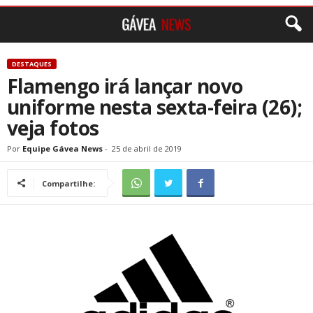
DESTAQUES
Flamengo irá lançar novo
uniforme nesta sexta-feira (26);
veja fotos
Por
Equipe Gávea News
-
25 de abril de 2019
Compartilhe: