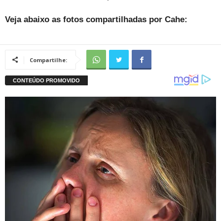
Veja abaixo as fotos compartilhadas por Cahe:
Compartilhe: