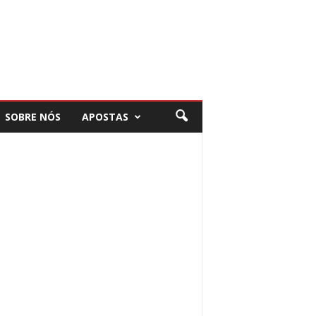
SOBRE NÓS
APOSTAS