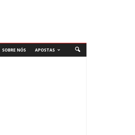
SOBRE NÓS
APOSTAS