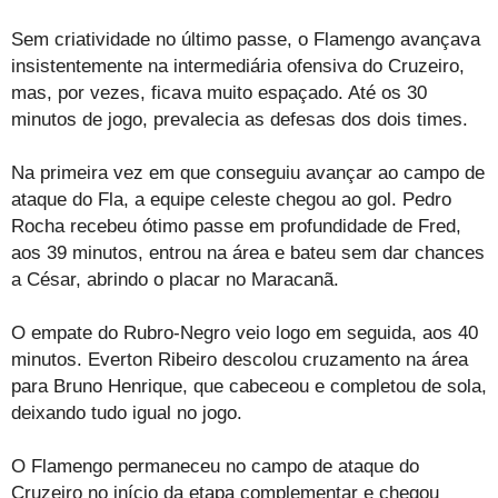
Sem criatividade no último passe, o Flamengo avançava
insistentemente na intermediária ofensiva do Cruzeiro,
mas, por vezes, ficava muito espaçado. Até os 30
minutos de jogo, prevalecia as defesas dos dois times.
Na primeira vez em que conseguiu avançar ao campo de
ataque do Fla, a equipe celeste chegou ao gol. Pedro
Rocha recebeu ótimo passe em profundidade de Fred,
aos 39 minutos, entrou na área e bateu sem dar chances
a César, abrindo o placar no Maracanã.
O empate do Rubro-Negro veio logo em seguida, aos 40
minutos. Everton Ribeiro descolou cruzamento na área
para Bruno Henrique, que cabeceou e completou de sola,
deixando tudo igual no jogo.
O Flamengo permaneceu no campo de ataque do
Cruzeiro no início da etapa complementar e chegou