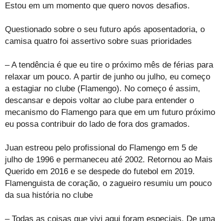
Estou em um momento que quero novos desafios.
Questionado sobre o seu futuro após aposentadoria, o
camisa quatro foi assertivo sobre suas prioridades
– A tendência é que eu tire o próximo mês de férias para
relaxar um pouco. A partir de junho ou julho, eu começo
a estagiar no clube (Flamengo). No começo é assim,
descansar e depois voltar ao clube para entender o
mecanismo do Flamengo para que em um futuro próximo
eu possa contribuir do lado de fora dos gramados.
Juan estreou pelo profissional do Flamengo em 5 de
julho de 1996 e permaneceu até 2002. Retornou ao Mais
Querido em 2016 e se despede do futebol em 2019.
Flamenguista de coração, o zagueiro resumiu um pouco
da sua história no clube
– Todas as coisas que vivi aqui foram especiais. De uma