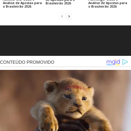
Análise de Apostas para
Análise de Apostas para
Brasileirão 2026
o Brasileirão 2026
o Brasileirão 2026