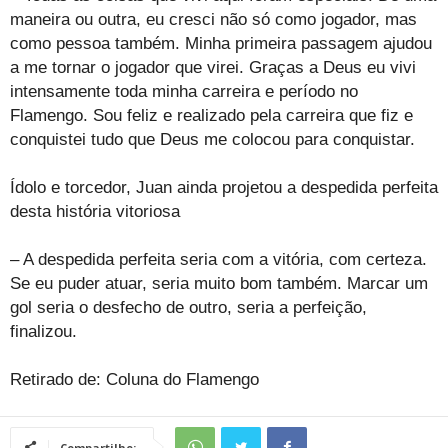
maneira ou outra, eu cresci não só como jogador, mas
como pessoa também. Minha primeira passagem ajudou
a me tornar o jogador que virei. Graças a Deus eu vivi
intensamente toda minha carreira e período no
Flamengo. Sou feliz e realizado pela carreira que fiz e
conquistei tudo que Deus me colocou para conquistar.
Ídolo e torcedor, Juan ainda projetou a despedida perfeita
desta história vitoriosa
– A despedida perfeita seria com a vitória, com certeza.
Se eu puder atuar, seria muito bom também. Marcar um
gol seria o desfecho de outro, seria a perfeição,
finalizou.
Retirado de: Coluna do Flamengo
Compartilhe: