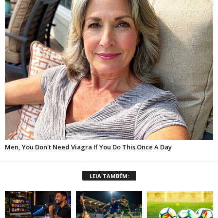
LEIA TAMBÉM: