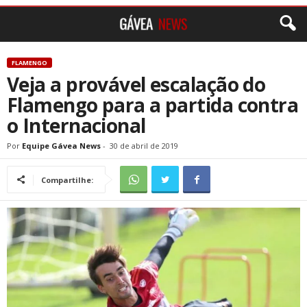
FLAMENGO
Veja a provável escalação do
Flamengo para a partida contra
o Internacional
Por
Equipe Gávea News
-
30 de abril de 2019
Compartilhe: