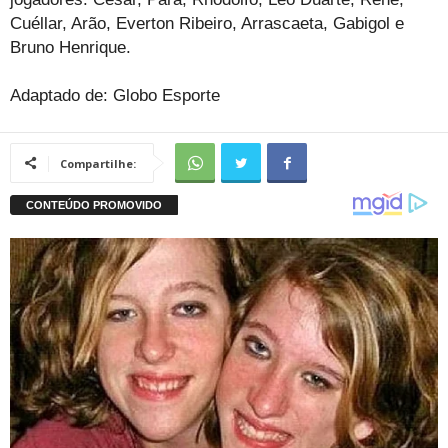
Cuéllar, Arão, Everton Ribeiro, Arrascaeta, Gabigol e
Bruno Henrique.
Adaptado de: Globo Esporte
Compartilhe: