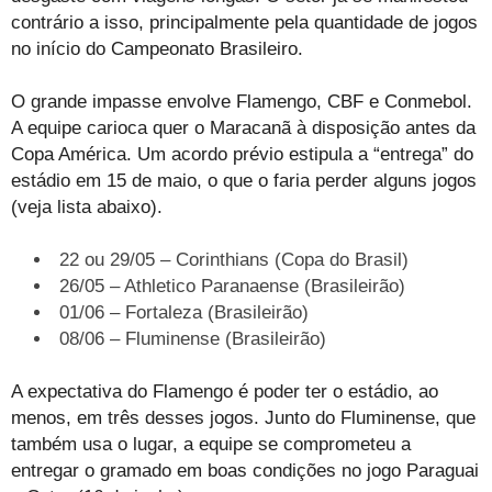
contrário a isso, principalmente pela quantidade de jogos
no início do Campeonato Brasileiro.
O grande impasse envolve Flamengo, CBF e Conmebol.
A equipe carioca quer o Maracanã à disposição antes da
Copa América. Um acordo prévio estipula a “entrega” do
estádio em 15 de maio, o que o faria perder alguns jogos
(veja lista abaixo).
22 ou 29/05 – Corinthians (Copa do Brasil)
26/05 – Athletico Paranaense (Brasileirão)
01/06 – Fortaleza (Brasileirão)
08/06 – Fluminense (Brasileirão)
A expectativa do Flamengo é poder ter o estádio, ao
menos, em três desses jogos. Junto do Fluminense, que
também usa o lugar, a equipe se comprometeu a
entregar o gramado em boas condições no jogo Paraguai