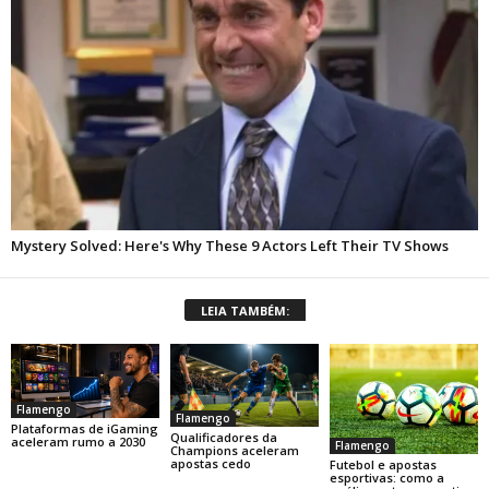
LEIA TAMBÉM:
Flamengo
Flamengo
Plataformas de iGaming
Qualificadores da
aceleram rumo a 2030
Flamengo
Champions aceleram
apostas cedo
Futebol e apostas
esportivas: como a