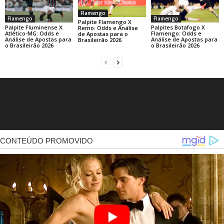
Flamengo
Flamengo
Flamengo
Palpite Flamengo X
Palpite Fluminense X
Palpites Botafogo X
Remo: Odds e Análise
Atlético-MG: Odds e
Flamengo: Odds e
de Apostas para o
Análise de Apostas para
Análise de Apostas para
Brasileirão 2026
o Brasileirão 2026
o Brasileirão 2026