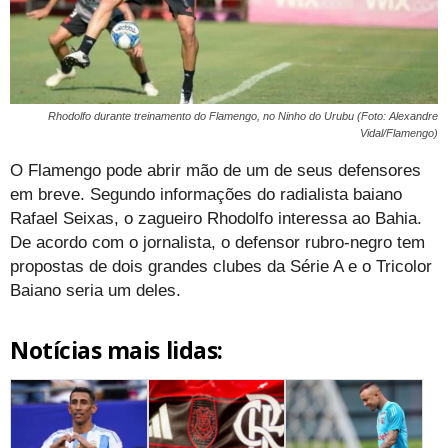
Rhodolfo durante treinamento do Flamengo, no Ninho do Urubu (Foto: Alexandre
Vidal/Flamengo)
O Flamengo pode abrir mão de um de seus defensores
em breve. Segundo informações do radialista baiano
Rafael Seixas, o zagueiro Rhodolfo interessa ao Bahia.
De acordo com o jornalista, o defensor rubro-negro tem
propostas de dois grandes clubes da Série A e o Tricolor
Baiano seria um deles.
Notícias mais lidas: