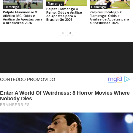
Flamengo
Flamengo
Flamengo
Palpite Flamengo X
Palpite Fluminense X
Palpites Botafogo X
Remo: Odds e Análise
Atlético-MG: Odds e
Flamengo: Odds e
de Apostas para o
Análise de Apostas para
Análise de Apostas para
Brasileirão 2026
o Brasileirão 2026
o Brasileirão 2026