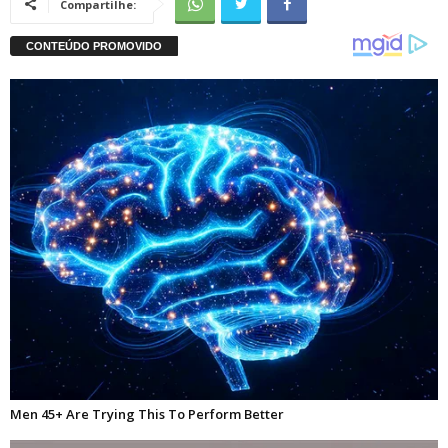
Compartilhe: