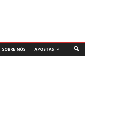
SOBRE NÓS
APOSTAS