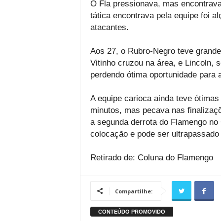
O Fla pressionava, mas encontrava 
tática encontrava pela equipe foi a
atacantes.
Aos 27, o Rubro-Negro teve grande 
Vitinho cruzou na área, e Lincoln, 
perdendo ótima oportunidade para a
A equipe carioca ainda teve ótimas
minutos, mas pecava nas finalizaç
a segunda derrota do Flamengo no 
colocação e pode ser ultrapassado 
Retirado de: Coluna do Flamengo
Compartilhe: