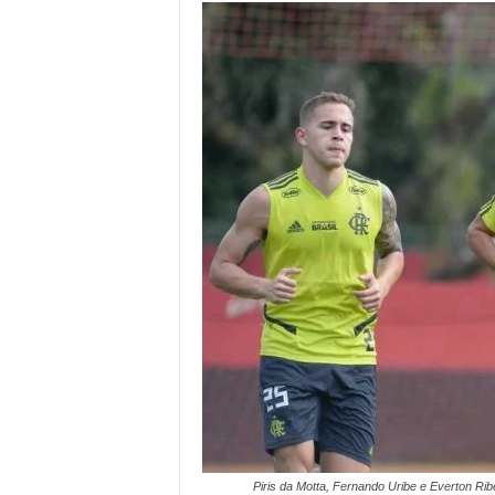
Piris da Motta, Fernando Uribe e Everton Ri