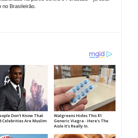
 no Brasileirão.