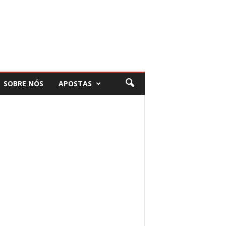
SOBRE NÓS
APOSTAS