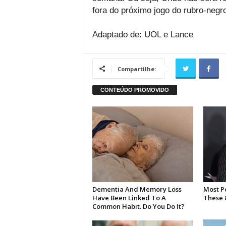
fora do próximo jogo do rubro-negro
Adaptado de: UOL e Lance
Compartilhe: