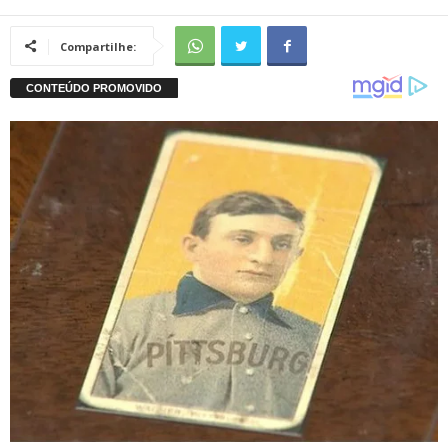
Compartilhe: