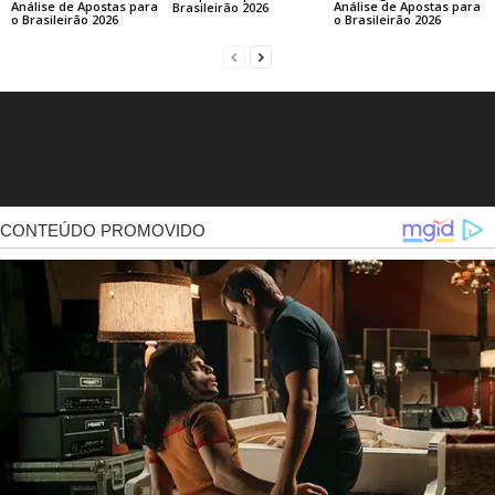
Análise de Apostas para
Análise de Apostas para
Brasileirão 2026
o Brasileirão 2026
o Brasileirão 2026