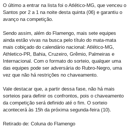
O último a entrar na lista foi o Atlético-MG, que venceu o
Santos por 2 a 1 na noite desta quinta (06) e garantiu o
avanço na competição.
Sendo assim, além do Flamengo, mais sete equipes
ainda estão vivas na busca pelo título do mata-mata
mais cobiçado do calendário nacional: Atlético-MG,
Athletico-PR, Bahia, Cruzeiro, Grêmio, Palmeiras e
Internacional. Com o formato do sorteio, qualquer uma
das equipes pode ser adversária do Rubro-Negro, uma
vez que não há restrições no chaveamento.
Vale destacar que, a partir dessa fase, não há mais
sorteios para definir os confrontos, pois o chaveamento
da competição será definido até o fim. O sorteio
acontecerá às 15h da próxima segunda-feira (10).
Retirado de: Coluna do Flamengo