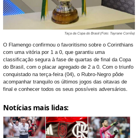
Taça da Copa do Brasil (Foto: Tayrane Corrêa)
O Flamengo confirmou o favoritismo sobre o Corinthians
com uma vitória por 1 a 0, que garantiu uma
classificação segura à fase de quartas de final da Copa
do Brasil, com o placar agregado de 2 a 0. Com o triunfo
conquistado na terça-feira (04), o Rubro-Negro pôde
acompanhar tranquilo os últimos jogos das oitavas de
final e conhecer todos os seus possíveis adversários.
Notícias mais lidas: