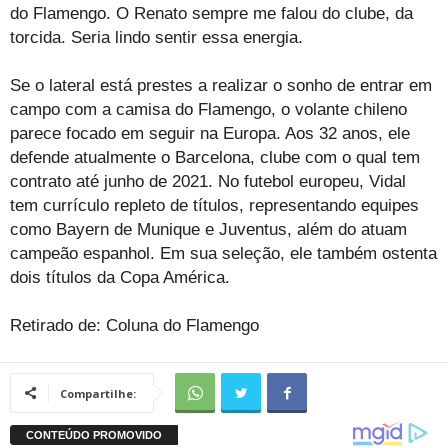
do Flamengo. O Renato sempre me falou do clube, da
torcida. Seria lindo sentir essa energia.
Se o lateral está prestes a realizar o sonho de entrar em
campo com a camisa do Flamengo, o volante chileno
parece focado em seguir na Europa. Aos 32 anos, ele
defende atualmente o Barcelona, clube com o qual tem
contrato até junho de 2021. No futebol europeu, Vidal
tem currículo repleto de títulos, representando equipes
como Bayern de Munique e Juventus, além do atuam
campeão espanhol. Em sua seleção, ele também ostenta
dois títulos da Copa América.
Retirado de: Coluna do Flamengo
Compartilhe: