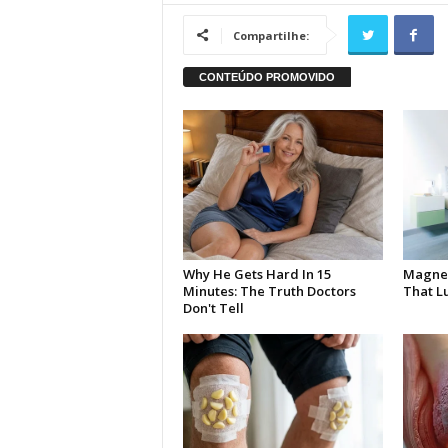
Compartilhe: