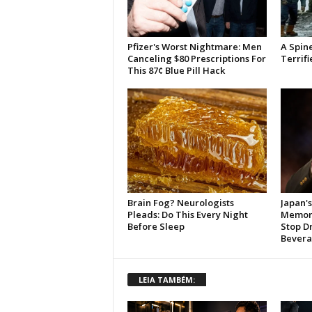
LEIA TAMBÉM: