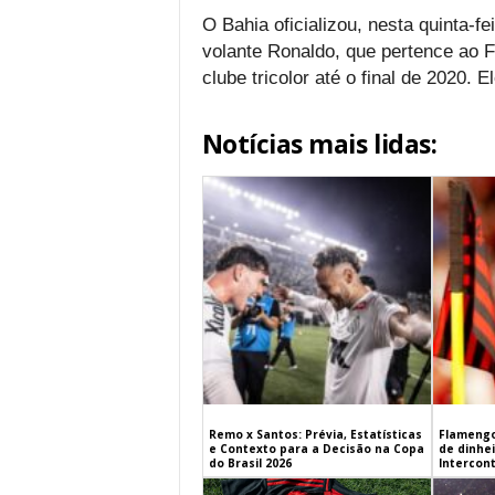
O Bahia oficializou, nesta quinta-f
volante Ronaldo, que pertence ao 
clube tricolor até o final de 2020. 
Notícias mais lidas:
Remo x Santos: Prévia, Estatísticas
Flamengo
e Contexto para a Decisão na Copa
de dinhe
do Brasil 2026
Intercont