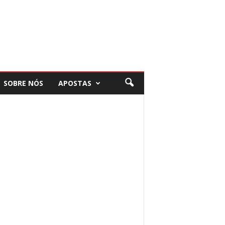
SOBRE NÓS
APOSTAS