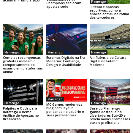
aceleram rumo a 2030
Flamengo
Champions aceleram
apostas cedo
Futebol e apostas
esportivas: como a
análise entrou na rotina
dos torcedores
Flamengo
Flamengo
Flamengo
Como as recompensas
Escolhas Digitais na Era
A Influência da Cultura
gratuitas moldam o
Moderna: Confiança,
Digital no Futebol
comportamento do
Design e Usabilidade
Moderno
usuário em plataformas
online
Flamengo
Flamengo
Flamengo
MC Games moderniza
blog com layout
Base do Flamengo
Palpites e Odds para
pensando no usuário e
ganha destaque na
Botafogo X Remo:
suas preferências
Libertadores Sub-20 e
Análise de Apostas no
revela novas promessas
Brasileirão
para o profissional