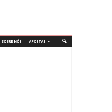
SOBRE NÓS
APOSTAS