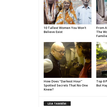
LEIA TAMBÉM: