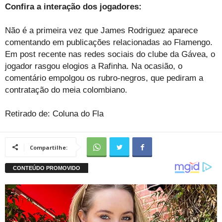
Confira a interação dos jogadores:
Não é a primeira vez que James Rodriguez aparece
comentando em publicações relacionadas ao Flamengo.
Em post recente nas redes sociais do clube da Gávea, o
jogador rasgou elogios a Rafinha. Na ocasião, o
comentário empolgou os rubro-negros, que pediram a
contratação do meia colombiano.
Retirado de: Coluna do Fla
Compartilhe: