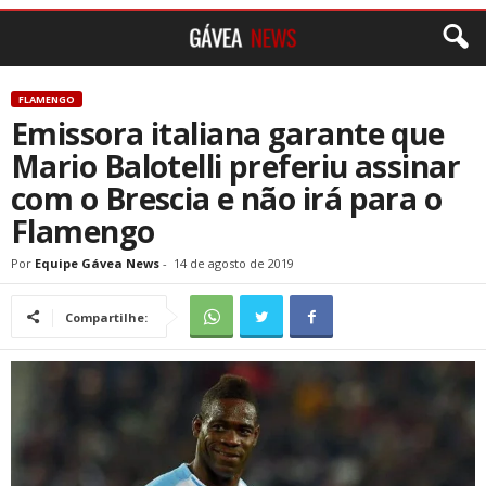
FLAMENGO
Emissora italiana garante que
Mario Balotelli preferiu assinar
com o Brescia e não irá para o
Flamengo
Por
Equipe Gávea News
-
14 de agosto de 2019
Compartilhe: