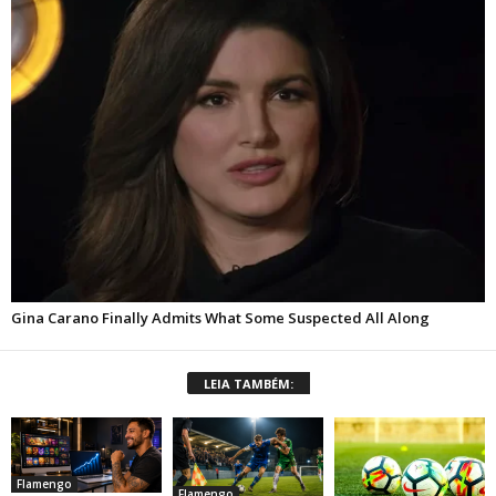
LEIA TAMBÉM:
Flamengo
Flamengo