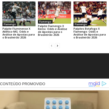
Flamengo
Flamengo
Flamengo
Palpite Flamengo X
Palpite Fluminense X
Palpites Botafogo X
Remo: Odds e Análise
Atlético-MG: Odds e
Flamengo: Odds e
de Apostas para o
Análise de Apostas para
Análise de Apostas para
Brasileirão 2026
o Brasileirão 2026
o Brasileirão 2026