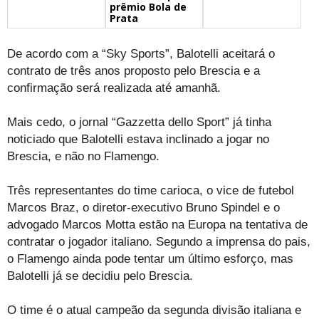
prêmio Bola de
Prata
De acordo com a “Sky Sports”, Balotelli aceitará o
contrato de três anos proposto pelo Brescia e a
confirmação será realizada até amanhã.
Mais cedo, o jornal “Gazzetta dello Sport” já tinha
noticiado que Balotelli estava inclinado a jogar no
Brescia, e não no Flamengo.
Três representantes do time carioca, o vice de futebol
Marcos Braz, o diretor-executivo Bruno Spindel e o
advogado Marcos Motta estão na Europa na tentativa de
contratar o jogador italiano. Segundo a imprensa do pais,
o Flamengo ainda pode tentar um último esforço, mas
Balotelli já se decidiu pelo Brescia.
O time é o atual campeão da segunda divisão italiana e