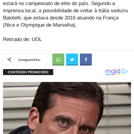
estará no campeonato de elite do país. Segundo a
imprensa local, a possibilidade de voltar à Itália seduziu
Balotelli, que estava desde 2016 atuando na França
(Nice e Olympique de Marselha).
Retirado de: UOL
Compartilhe: