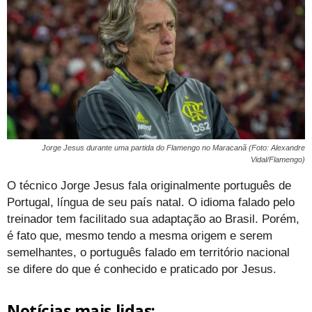
Jorge Jesus durante uma partida do Flamengo no Maracanã (Foto: Alexandre
Vidal/Flamengo)
O técnico Jorge Jesus fala originalmente português de
Portugal, língua de seu país natal. O idioma falado pelo
treinador tem facilitado sua adaptação ao Brasil. Porém,
é fato que, mesmo tendo a mesma origem e serem
semelhantes, o português falado em território nacional
se difere do que é conhecido e praticado por Jesus.
Notícias mais lidas: