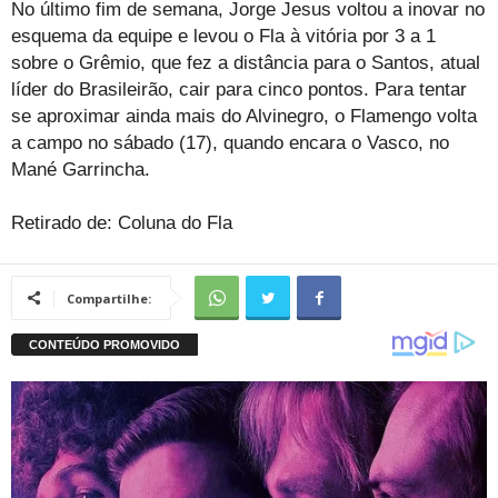
No último fim de semana, Jorge Jesus voltou a inovar no
esquema da equipe e levou o Fla à vitória por 3 a 1
sobre o Grêmio, que fez a distância para o Santos, atual
líder do Brasileirão, cair para cinco pontos. Para tentar
se aproximar ainda mais do Alvinegro, o Flamengo volta
a campo no sábado (17), quando encara o Vasco, no
Mané Garrincha.
Retirado de: Coluna do Fla
Compartilhe: