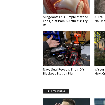
LEIA TAMBÉM: