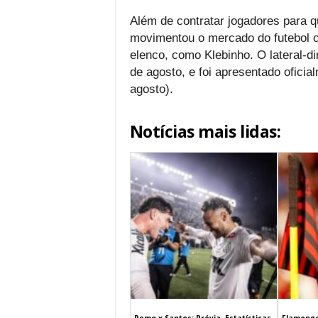
Além de contratar jogadores para q
movimentou o mercado do futebol 
elenco, como Klebinho. O lateral-di
de agosto, e foi apresentado oficial
agosto).
Notícias mais lidas: