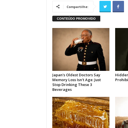
Compartilhe: