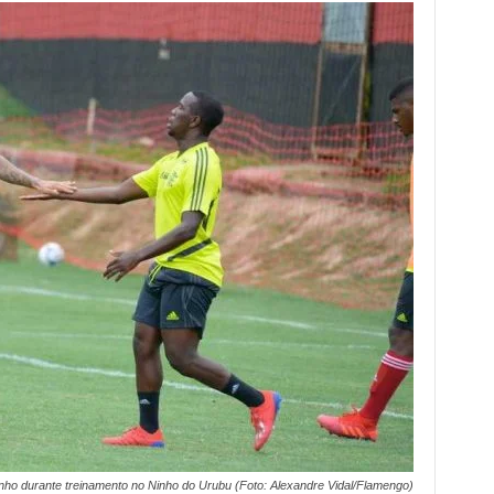
inho durante treinamento no Ninho do Urubu (Foto: Alexandre Vidal/Flamengo)