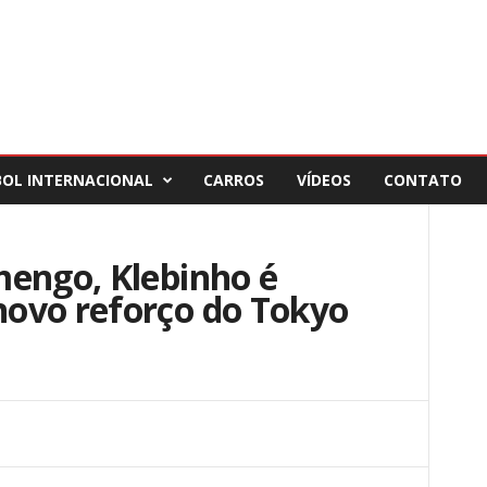
BOL INTERNACIONAL
CARROS
VÍDEOS
CONTATO
mengo, Klebinho é
ovo reforço do Tokyo