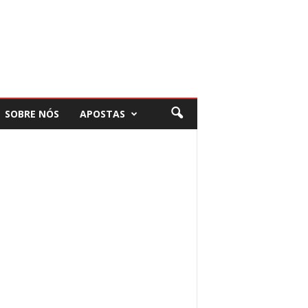
SOBRE NÓS
APOSTAS