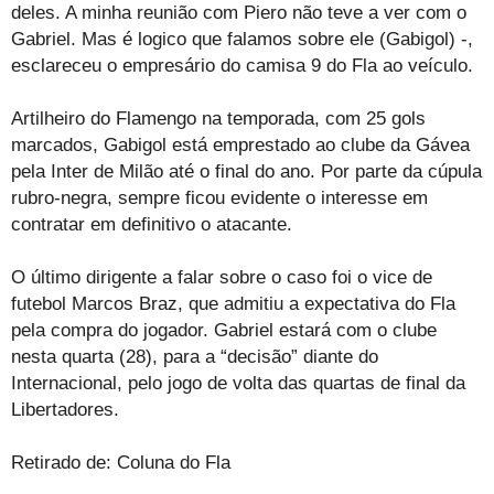
deles. A minha reunião com Piero não teve a ver com o
Gabriel. Mas é logico que falamos sobre ele (Gabigol) -,
esclareceu o empresário do camisa 9 do Fla ao veículo.
Artilheiro do Flamengo na temporada, com 25 gols
marcados, Gabigol está emprestado ao clube da Gávea
pela Inter de Milão até o final do ano. Por parte da cúpula
rubro-negra, sempre ficou evidente o interesse em
contratar em definitivo o atacante.
O último dirigente a falar sobre o caso foi o vice de
futebol Marcos Braz, que admitiu a expectativa do Fla
pela compra do jogador. Gabriel estará com o clube
nesta quarta (28), para a “decisão” diante do
Internacional, pelo jogo de volta das quartas de final da
Libertadores.
Retirado de: Coluna do Fla