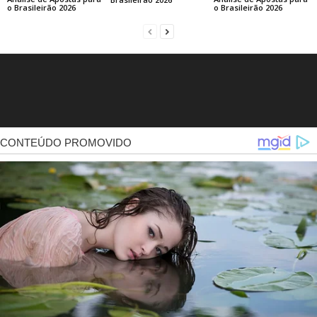
o Brasileirão 2026
o Brasileirão 2026