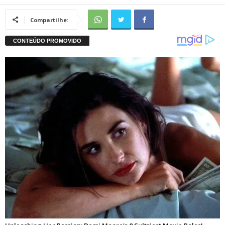
Compartilhe: