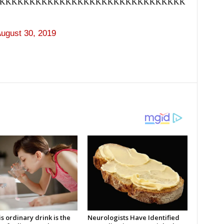
KKKKKKKKKKKKKKKKKKKKKKKKKKKKKKK
ugust 30, 2019