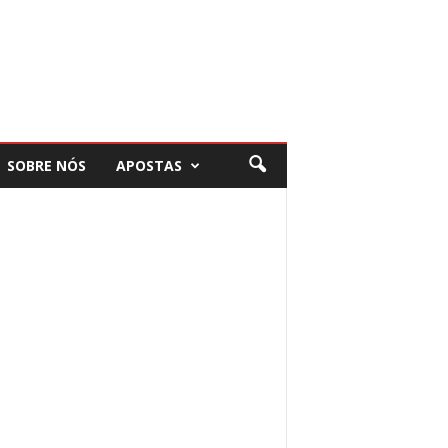
SOBRE NÓS
APOSTAS