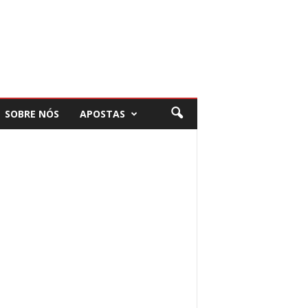
SOBRE NÓS
APOSTAS