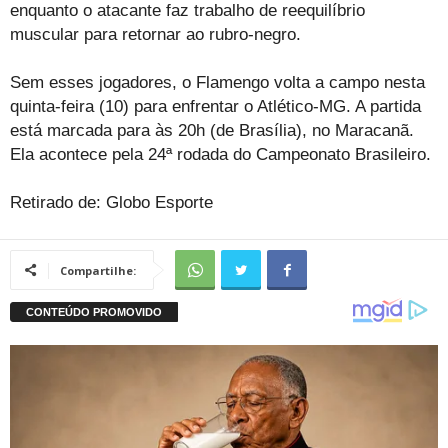
enquanto o atacante faz trabalho de reequilíbrio
muscular para retornar ao rubro-negro.
Sem esses jogadores, o Flamengo volta a campo nesta
quinta-feira (10) para enfrentar o Atlético-MG. A partida
está marcada para às 20h (de Brasília), no Maracanã.
Ela acontece pela 24ª rodada do Campeonato Brasileiro.
Retirado de: Globo Esporte
Compartilhe: