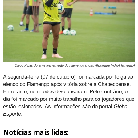
Diego Ribas durante treinamento do Flamengo (Foto: Alexandre Vidal/Flamengo)
A segunda-feira (07 de outubro) foi marcada por folga ao
elenco do Flamengo após vitória sobre a Chapecoense.
Entretanto, nem todos descansaram. Pelo contrário, o
dia foi marcado por muito trabalho para os jogadores que
estão lesionados. As informações são do portal
Globo
Esporte
.
Notícias mais lidas: