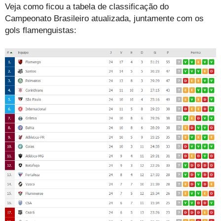
Veja como ficou a tabela de classificação do
Campeonato Brasileiro atualizada, juntamente com os
gols flamenguistas: