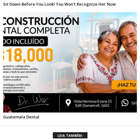
LEIA TAMBÉM: