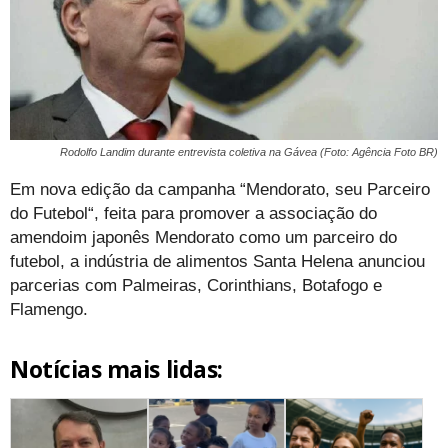
Rodolfo Landim durante entrevista coletiva na Gávea (Foto: Agência Foto BR)
Em nova edição da campanha “Mendorato, seu Parceiro
do Futebol“, feita para promover a associação do
amendoim japonês Mendorato como um parceiro do
futebol, a indústria de alimentos Santa Helena anunciou
parcerias com Palmeiras, Corinthians, Botafogo e
Flamengo.
Notícias mais lidas: