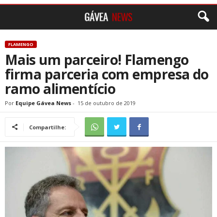
FLAMENGO
Mais um parceiro! Flamengo
firma parceria com empresa do
ramo alimentício
Por
Equipe Gávea News
-
15 de outubro de 2019
Compartilhe: