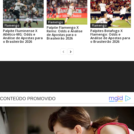
Flamengo
Flamengo
Flamengo
Palpite Flamengo X
Palpite Fluminense X
Palpites Botafogo X
Remo: Odds e Análise
Atlético-MG: Odds e
Flamengo: Odds e
de Apostas para o
Análise de Apostas para
Análise de Apostas para
Brasileirão 2026
o Brasileirão 2026
o Brasileirão 2026