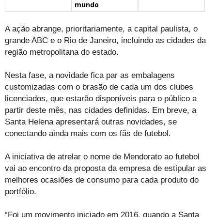
mundo
A ação abrange, prioritariamente, a capital paulista, o
grande ABC e o Rio de Janeiro, incluindo as cidades da
região metropolitana do estado.
Nesta fase, a novidade fica par as embalagens
customizadas com o brasão de cada um dos clubes
licenciados, que estarão disponíveis para o público a
partir deste mês, nas cidades definidas. Em breve, a
Santa Helena apresentará outras novidades, se
conectando ainda mais com os fãs de futebol.
A iniciativa de atrelar o nome de Mendorato ao futebol
vai ao encontro da proposta da empresa de estipular as
melhores ocasiões de consumo para cada produto do
portfólio.
“Foi um movimento iniciado em 2016, quando a Santa