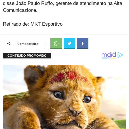
disse João Paulo Ruffo, gerente de atendimento na Alta
Comunicazione.
Retirado de: MKT Esportivo
Compartilhe: