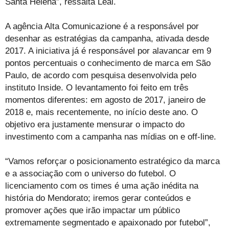
Santa Helena”, ressalta Leal.
A agência Alta Comunicazione é a responsável por
desenhar as estratégias da campanha, ativada desde
2017. A iniciativa já é responsável por alavancar em 9
pontos percentuais o conhecimento de marca em São
Paulo, de acordo com pesquisa desenvolvida pelo
instituto Inside. O levantamento foi feito em três
momentos diferentes: em agosto de 2017, janeiro de
2018 e, mais recentemente, no início deste ano. O
objetivo era justamente mensurar o impacto do
investimento com a campanha nas mídias on e off-line.
“Vamos reforçar o posicionamento estratégico da marca
e a associação com o universo do futebol. O
licenciamento com os times é uma ação inédita na
história do Mendorato; iremos gerar conteúdos e
promover ações que irão impactar um público
extremamente segmentado e apaixonado por futebol”,