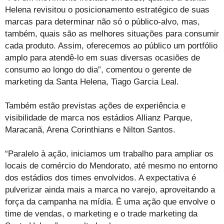
Helena revisitou o posicionamento estratégico de suas
marcas para determinar não só o público-alvo, mas,
também, quais são as melhores situações para consumir
cada produto. Assim, oferecemos ao público um portfólio
amplo para atendê-lo em suas diversas ocasiões de
consumo ao longo do dia”, comentou o gerente de
marketing da Santa Helena, Tiago Garcia Leal.
Também estão previstas ações de experiência e
visibilidade de marca nos estádios Allianz Parque,
Maracanã, Arena Corinthians e Nilton Santos.
“Paralelo à ação, iniciamos um trabalho para ampliar os
locais de comércio do Mendorato, até mesmo no entorno
dos estádios dos times envolvidos. A expectativa é
pulverizar ainda mais a marca no varejo, aproveitando a
força da campanha na mídia. É uma ação que envolve o
time de vendas, o marketing e o trade marketing da